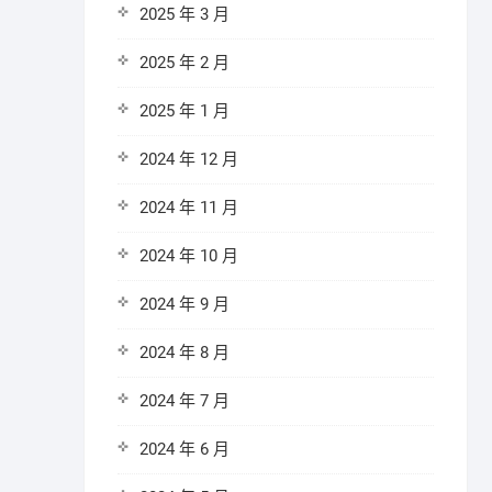
2025 年 3 月
2025 年 2 月
2025 年 1 月
2024 年 12 月
2024 年 11 月
2024 年 10 月
2024 年 9 月
2024 年 8 月
2024 年 7 月
2024 年 6 月