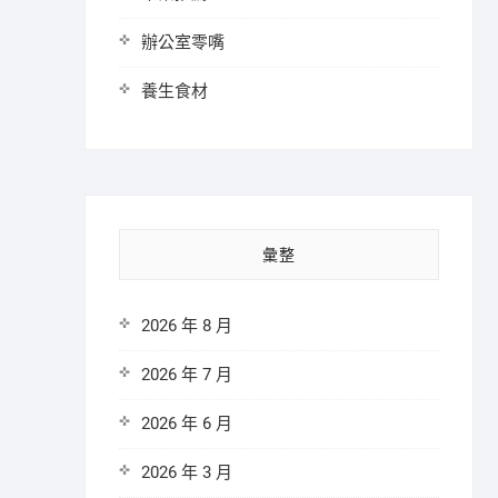
辦公室零嘴
養生食材
彙整
2026 年 8 月
2026 年 7 月
2026 年 6 月
2026 年 3 月