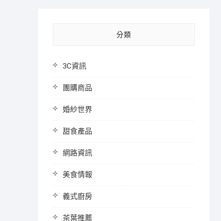
分類
3C資訊
團購商品
婚紗世界
甜食產品
網路資訊
美食情報
義式廚房
茶葉推薦