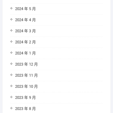
2024 年 5 月
2024 年 4 月
2024 年 3 月
2024 年 2 月
2024 年 1 月
2023 年 12 月
2023 年 11 月
2023 年 10 月
2023 年 9 月
2023 年 8 月