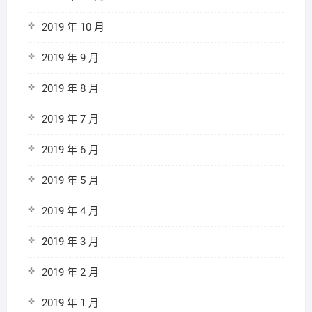
2019 年 10 月
2019 年 9 月
2019 年 8 月
2019 年 7 月
2019 年 6 月
2019 年 5 月
2019 年 4 月
2019 年 3 月
2019 年 2 月
2019 年 1 月