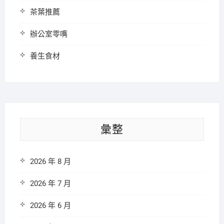
茶葉推薦
辦公室零嘴
養生食材
彙整
2026 年 8 月
2026 年 7 月
2026 年 6 月