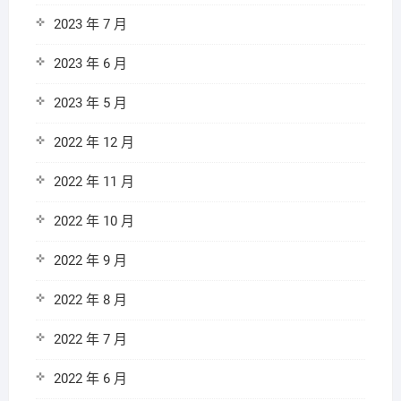
2023 年 7 月
2023 年 6 月
2023 年 5 月
2022 年 12 月
2022 年 11 月
2022 年 10 月
2022 年 9 月
2022 年 8 月
2022 年 7 月
2022 年 6 月