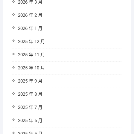
2026 年 3 月
2026 年 2 月
2026 年 1 月
2025 年 12 月
2025 年 11 月
2025 年 10 月
2025 年 9 月
2025 年 8 月
2025 年 7 月
2025 年 6 月
2025 年 5 月