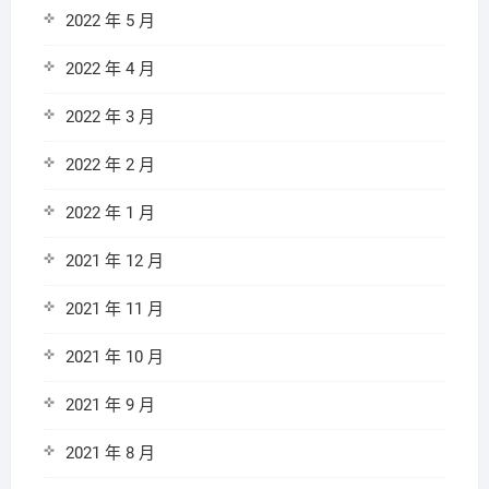
2022 年 5 月
2022 年 4 月
2022 年 3 月
2022 年 2 月
2022 年 1 月
2021 年 12 月
2021 年 11 月
2021 年 10 月
2021 年 9 月
2021 年 8 月