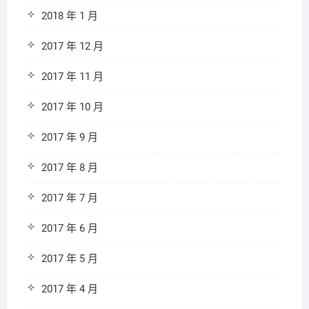
2018 年 1 月
2017 年 12 月
2017 年 11 月
2017 年 10 月
2017 年 9 月
2017 年 8 月
2017 年 7 月
2017 年 6 月
2017 年 5 月
2017 年 4 月