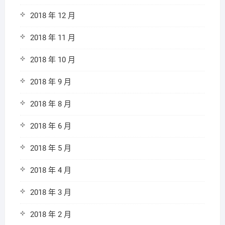
2018 年 12 月
2018 年 11 月
2018 年 10 月
2018 年 9 月
2018 年 8 月
2018 年 6 月
2018 年 5 月
2018 年 4 月
2018 年 3 月
2018 年 2 月