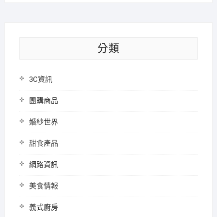
分類
3C資訊
團購商品
婚紗世界
甜食產品
網路資訊
美食情報
義式廚房