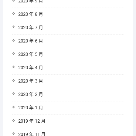
2020 年 9 月
2020 年 8 月
2020 年 7 月
2020 年 6 月
2020 年 5 月
2020 年 4 月
2020 年 3 月
2020 年 2 月
2020 年 1 月
2019 年 12 月
2019 年 11 月