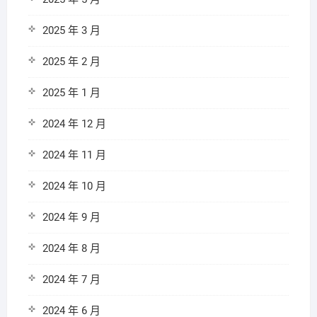
2025 年 3 月
2025 年 2 月
2025 年 1 月
2024 年 12 月
2024 年 11 月
2024 年 10 月
2024 年 9 月
2024 年 8 月
2024 年 7 月
2024 年 6 月