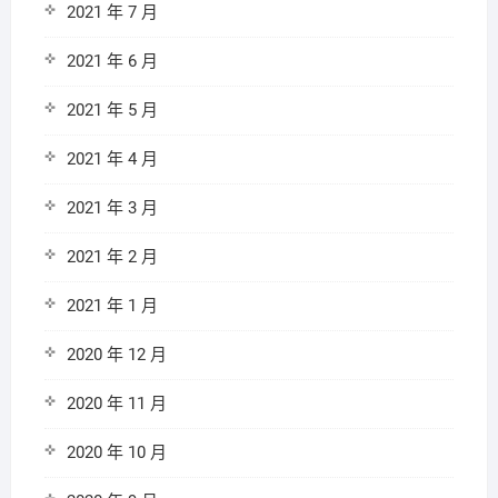
2021 年 7 月
2021 年 6 月
2021 年 5 月
2021 年 4 月
2021 年 3 月
2021 年 2 月
2021 年 1 月
2020 年 12 月
2020 年 11 月
2020 年 10 月