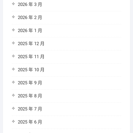
2026 年 3 月
2026 年 2 月
2026 年 1 月
2025 年 12 月
2025 年 11 月
2025 年 10 月
2025 年 9 月
2025 年 8 月
2025 年 7 月
2025 年 6 月