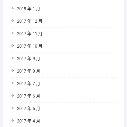
2018 年 1 月
2017 年 12 月
2017 年 11 月
2017 年 10 月
2017 年 9 月
2017 年 8 月
2017 年 7 月
2017 年 6 月
2017 年 5 月
2017 年 4 月