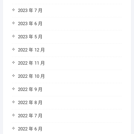
2023 年 7 月
2023 年 6 月
2023 年 5 月
2022 年 12 月
2022 年 11 月
2022 年 10 月
2022 年 9 月
2022 年 8 月
2022 年 7 月
2022 年 6 月