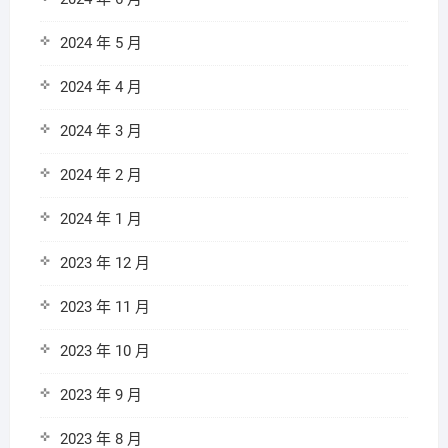
2024 年 5 月
2024 年 4 月
2024 年 3 月
2024 年 2 月
2024 年 1 月
2023 年 12 月
2023 年 11 月
2023 年 10 月
2023 年 9 月
2023 年 8 月