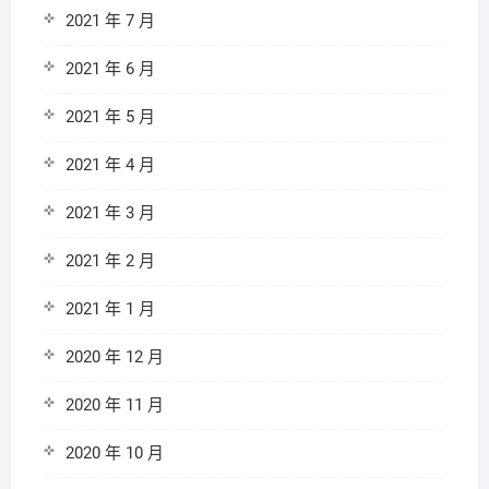
2021 年 7 月
2021 年 6 月
2021 年 5 月
2021 年 4 月
2021 年 3 月
2021 年 2 月
2021 年 1 月
2020 年 12 月
2020 年 11 月
2020 年 10 月