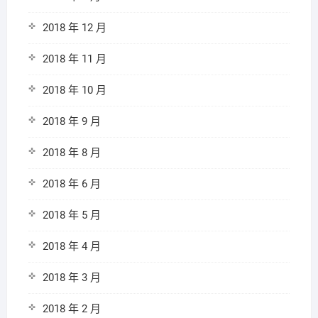
2018 年 12 月
2018 年 11 月
2018 年 10 月
2018 年 9 月
2018 年 8 月
2018 年 6 月
2018 年 5 月
2018 年 4 月
2018 年 3 月
2018 年 2 月