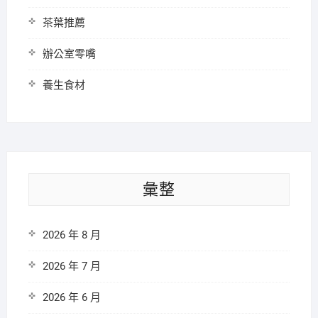
茶葉推薦
辦公室零嘴
養生食材
彙整
2026 年 8 月
2026 年 7 月
2026 年 6 月