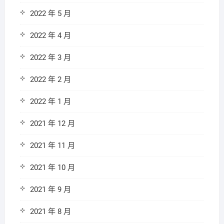
2022 年 5 月
2022 年 4 月
2022 年 3 月
2022 年 2 月
2022 年 1 月
2021 年 12 月
2021 年 11 月
2021 年 10 月
2021 年 9 月
2021 年 8 月