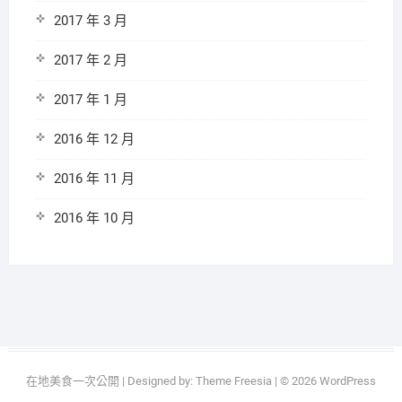
2017 年 3 月
2017 年 2 月
2017 年 1 月
2016 年 12 月
2016 年 11 月
2016 年 10 月
在地美食一次公開
| Designed by:
Theme Freesia
| © 2026
WordPress