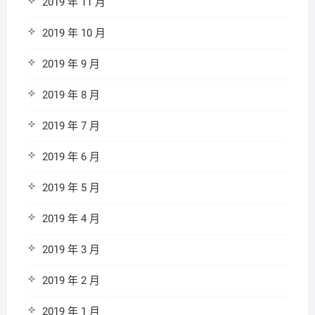
2019 年 11 月
2019 年 10 月
2019 年 9 月
2019 年 8 月
2019 年 7 月
2019 年 6 月
2019 年 5 月
2019 年 4 月
2019 年 3 月
2019 年 2 月
2019 年 1 月