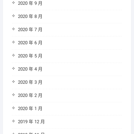
2020 年 9 月
2020 年 8 月
2020 年 7 月
2020 年 6 月
2020 年 5 月
2020 年 4 月
2020 年 3 月
2020 年 2 月
2020 年 1 月
2019 年 12 月