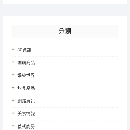
分類
3C資訊
團購商品
婚紗世界
甜食產品
網路資訊
美食情報
義式廚房