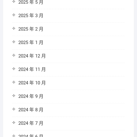
2025 年 5 月
2025 年 3 月
2025 年 2 月
2025 年 1 月
2024 年 12 月
2024 年 11 月
2024 年 10 月
2024 年 9 月
2024 年 8 月
2024 年 7 月
2024 年 6 月