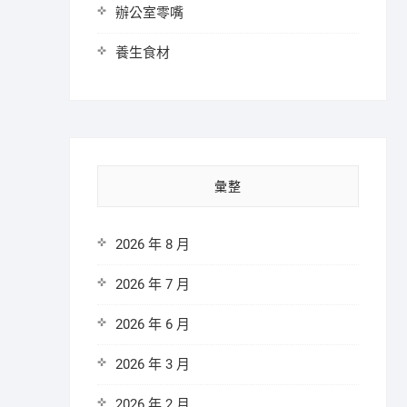
辦公室零嘴
養生食材
彙整
2026 年 8 月
2026 年 7 月
2026 年 6 月
2026 年 3 月
2026 年 2 月