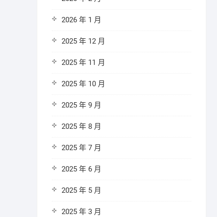
2026 年 1 月
2025 年 12 月
2025 年 11 月
2025 年 10 月
2025 年 9 月
2025 年 8 月
2025 年 7 月
2025 年 6 月
2025 年 5 月
2025 年 3 月