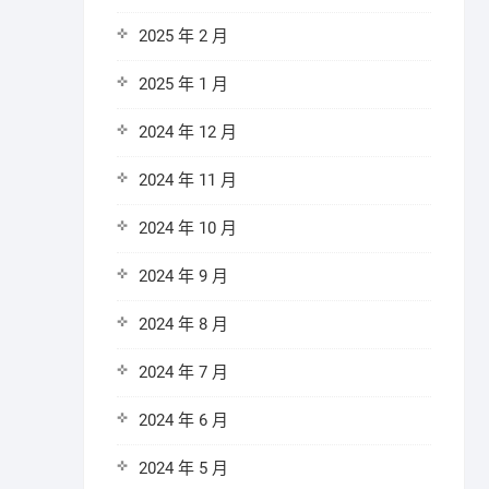
2025 年 2 月
2025 年 1 月
2024 年 12 月
2024 年 11 月
2024 年 10 月
2024 年 9 月
2024 年 8 月
2024 年 7 月
2024 年 6 月
2024 年 5 月