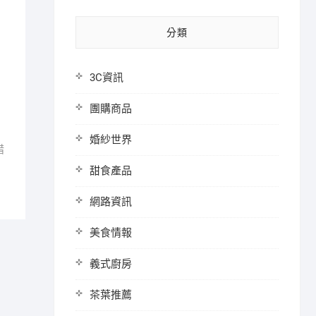
分類
3C資訊
團購商品
婚紗世界
措
甜食產品
網路資訊
美食情報
義式廚房
茶葉推薦