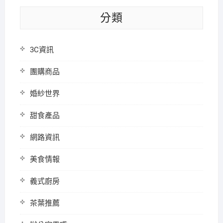
分類
3C資訊
團購商品
婚紗世界
甜食產品
網路資訊
美食情報
義式廚房
茶葉推薦