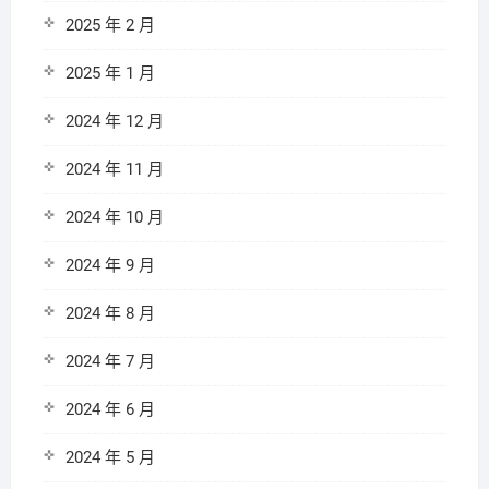
2025 年 2 月
2025 年 1 月
2024 年 12 月
2024 年 11 月
2024 年 10 月
2024 年 9 月
2024 年 8 月
2024 年 7 月
2024 年 6 月
2024 年 5 月