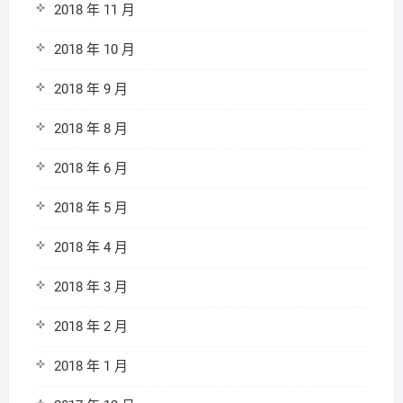
2018 年 11 月
2018 年 10 月
2018 年 9 月
2018 年 8 月
2018 年 6 月
2018 年 5 月
2018 年 4 月
2018 年 3 月
2018 年 2 月
2018 年 1 月