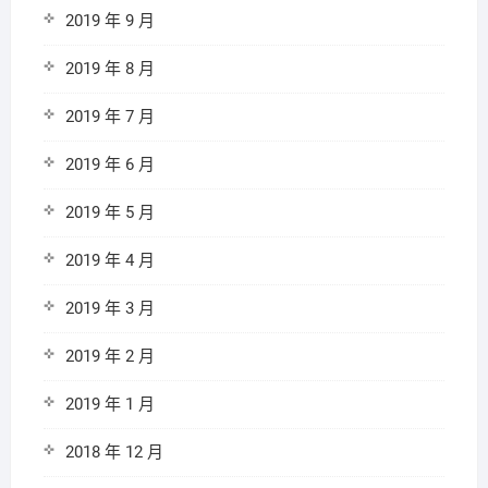
2019 年 9 月
2019 年 8 月
2019 年 7 月
2019 年 6 月
2019 年 5 月
2019 年 4 月
2019 年 3 月
2019 年 2 月
2019 年 1 月
2018 年 12 月