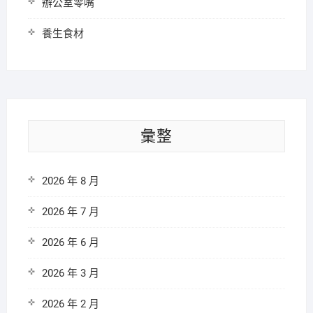
辦公室零嘴
養生食材
彙整
2026 年 8 月
2026 年 7 月
2026 年 6 月
2026 年 3 月
2026 年 2 月