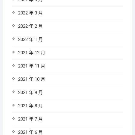
2022 年 3 月
2022 年 2 月
2022 年 1 月
2021 年 12 月
2021 年 11 月
2021 年 10 月
2021 年 9 月
2021 年 8 月
2021 年 7 月
2021 年 6 月