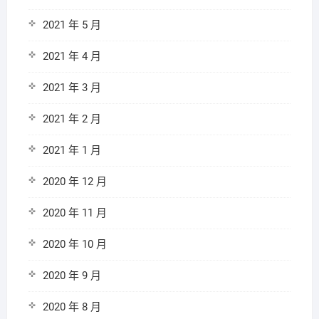
2021 年 5 月
2021 年 4 月
2021 年 3 月
2021 年 2 月
2021 年 1 月
2020 年 12 月
2020 年 11 月
2020 年 10 月
2020 年 9 月
2020 年 8 月