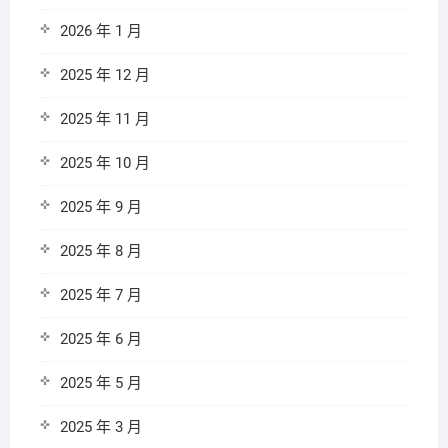
2026 年 1 月
2025 年 12 月
2025 年 11 月
2025 年 10 月
2025 年 9 月
2025 年 8 月
2025 年 7 月
2025 年 6 月
2025 年 5 月
2025 年 3 月