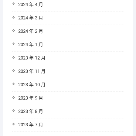
2024 年 4 月
2024 年 3 月
2024 年 2 月
2024 年 1 月
2023 年 12 月
2023 年 11 月
2023 年 10 月
2023 年 9 月
2023 年 8 月
2023 年 7 月