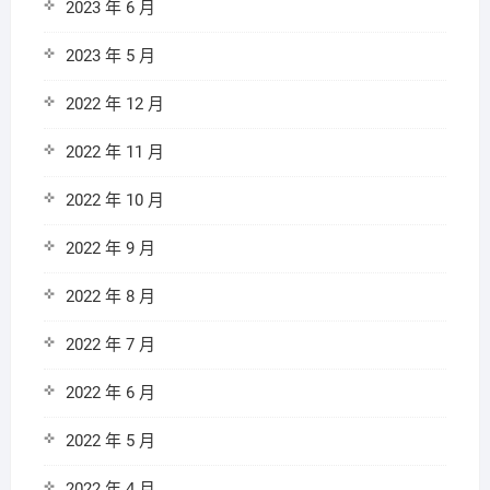
2023 年 6 月
2023 年 5 月
2022 年 12 月
2022 年 11 月
2022 年 10 月
2022 年 9 月
2022 年 8 月
2022 年 7 月
2022 年 6 月
2022 年 5 月
2022 年 4 月