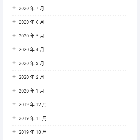
2020 年 7 月
2020 年 6 月
2020 年 5 月
2020 年 4 月
2020 年 3 月
2020 年 2 月
2020 年 1 月
2019 年 12 月
2019 年 11 月
2019 年 10 月