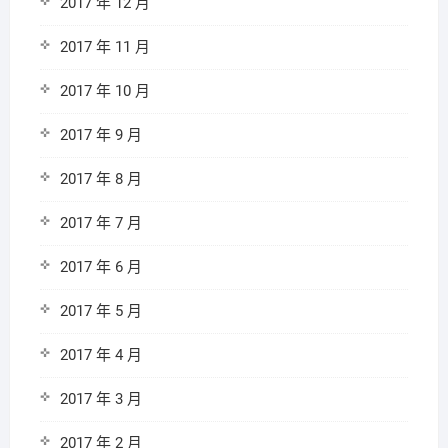
2017 年 12 月
2017 年 11 月
2017 年 10 月
2017 年 9 月
2017 年 8 月
2017 年 7 月
2017 年 6 月
2017 年 5 月
2017 年 4 月
2017 年 3 月
2017 年 2 月