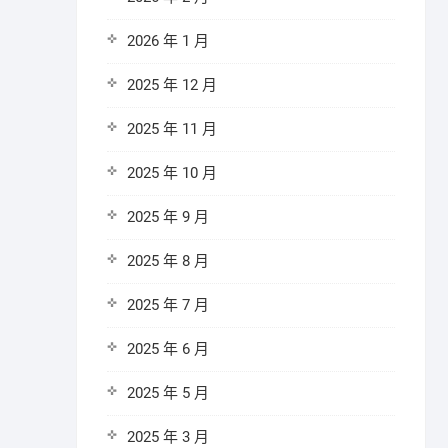
2026 年 1 月
2025 年 12 月
2025 年 11 月
2025 年 10 月
2025 年 9 月
2025 年 8 月
2025 年 7 月
2025 年 6 月
2025 年 5 月
2025 年 3 月