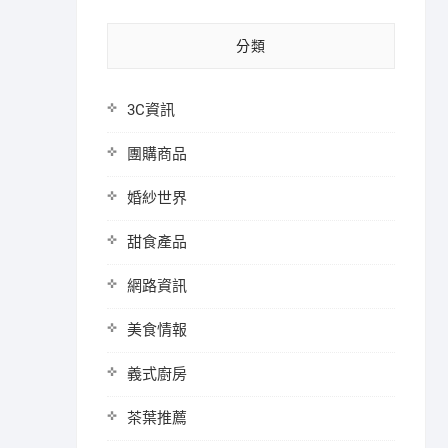
分類
3C資訊
團購商品
婚紗世界
甜食產品
網路資訊
美食情報
義式廚房
茶葉推薦