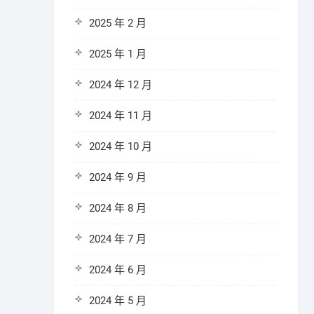
2025 年 2 月
2025 年 1 月
2024 年 12 月
2024 年 11 月
2024 年 10 月
2024 年 9 月
2024 年 8 月
2024 年 7 月
2024 年 6 月
2024 年 5 月