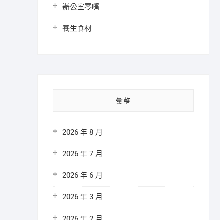
辦公室零嘴
養生食材
彙整
2026 年 8 月
2026 年 7 月
2026 年 6 月
2026 年 3 月
2026 年 2 月