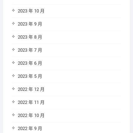
2023 年 10 月
2023 年 9 月
2023 年 8 月
2023 年 7 月
2023 年 6 月
2023 年 5 月
2022 年 12 月
2022 年 11 月
2022 年 10 月
2022 年 9 月