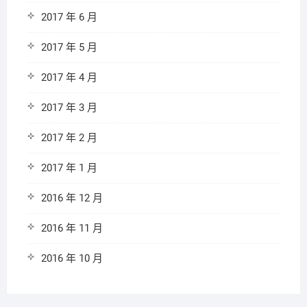
2017 年 6 月
2017 年 5 月
2017 年 4 月
2017 年 3 月
2017 年 2 月
2017 年 1 月
2016 年 12 月
2016 年 11 月
2016 年 10 月