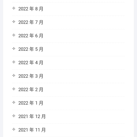
2022 年 8 月
2022 年 7 月
2022 年 6 月
2022 年 5 月
2022 年 4 月
2022 年 3 月
2022 年 2 月
2022 年 1 月
2021 年 12 月
2021 年 11 月