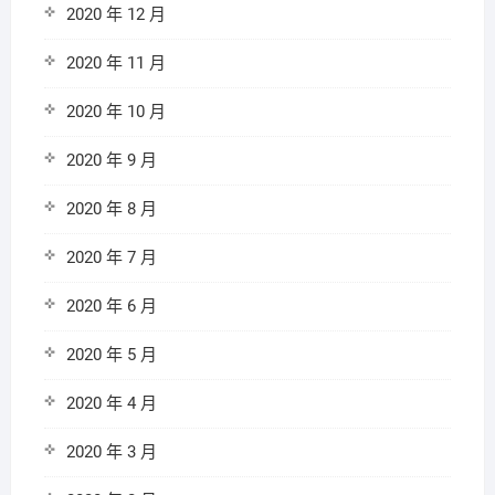
2020 年 12 月
2020 年 11 月
2020 年 10 月
2020 年 9 月
2020 年 8 月
2020 年 7 月
2020 年 6 月
2020 年 5 月
2020 年 4 月
2020 年 3 月