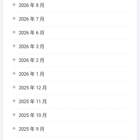
2026 年 8 月
2026 年 7 月
2026 年 6 月
2026 年 3 月
2026 年 2 月
2026 年 1 月
2025 年 12 月
2025 年 11 月
2025 年 10 月
2025 年 9 月