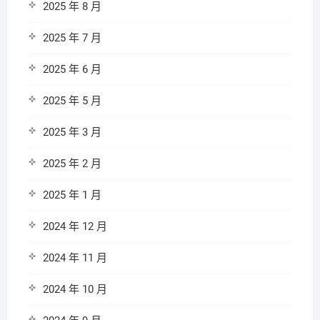
2025 年 8 月
2025 年 7 月
2025 年 6 月
2025 年 5 月
2025 年 3 月
2025 年 2 月
2025 年 1 月
2024 年 12 月
2024 年 11 月
2024 年 10 月