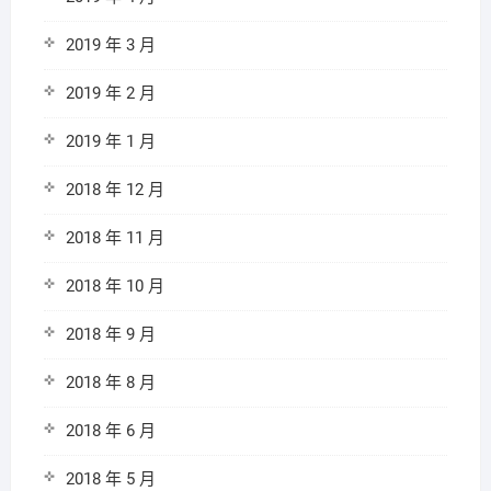
2019 年 3 月
2019 年 2 月
2019 年 1 月
2018 年 12 月
2018 年 11 月
2018 年 10 月
2018 年 9 月
2018 年 8 月
2018 年 6 月
2018 年 5 月