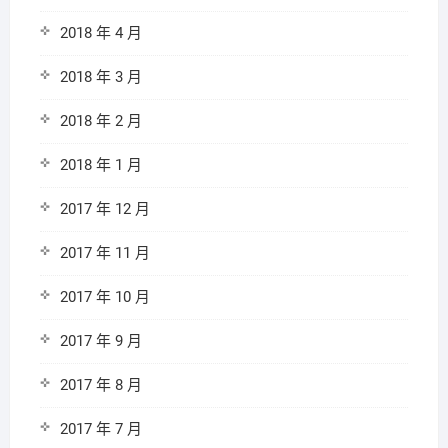
2018 年 4 月
2018 年 3 月
2018 年 2 月
2018 年 1 月
2017 年 12 月
2017 年 11 月
2017 年 10 月
2017 年 9 月
2017 年 8 月
2017 年 7 月