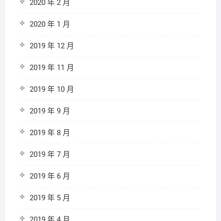
2020 年 2 月
2020 年 1 月
2019 年 12 月
2019 年 11 月
2019 年 10 月
2019 年 9 月
2019 年 8 月
2019 年 7 月
2019 年 6 月
2019 年 5 月
2019 年 4 月