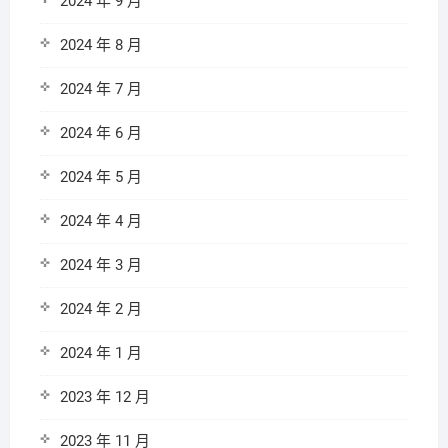
2024 年 9 月
2024 年 8 月
2024 年 7 月
2024 年 6 月
2024 年 5 月
2024 年 4 月
2024 年 3 月
2024 年 2 月
2024 年 1 月
2023 年 12 月
2023 年 11 月