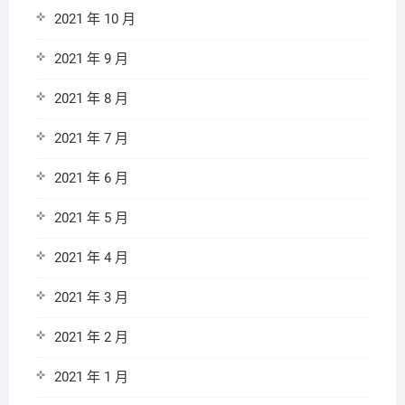
2021 年 10 月
2021 年 9 月
2021 年 8 月
2021 年 7 月
2021 年 6 月
2021 年 5 月
2021 年 4 月
2021 年 3 月
2021 年 2 月
2021 年 1 月