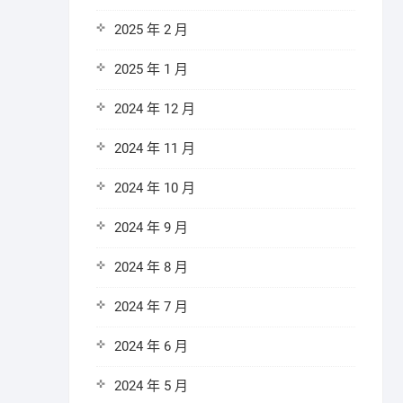
2025 年 2 月
2025 年 1 月
2024 年 12 月
2024 年 11 月
2024 年 10 月
2024 年 9 月
2024 年 8 月
2024 年 7 月
2024 年 6 月
2024 年 5 月