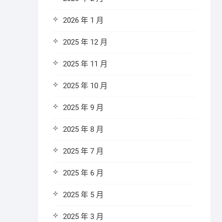
2026 年 1 月
2025 年 12 月
2025 年 11 月
2025 年 10 月
2025 年 9 月
2025 年 8 月
2025 年 7 月
2025 年 6 月
2025 年 5 月
2025 年 3 月