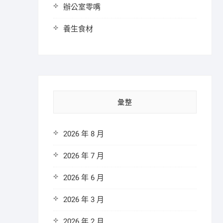
辦公室零嘴
養生食材
彙整
2026 年 8 月
2026 年 7 月
2026 年 6 月
2026 年 3 月
2026 年 2 月