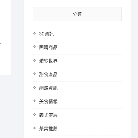
分類
3C資訊
？
團購商品
婚紗世界
甜食產品
網路資訊
美食情報
義式廚房
茶葉推薦