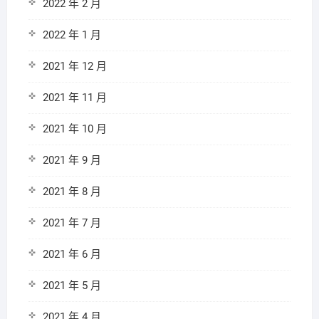
2022 年 2 月
2022 年 1 月
2021 年 12 月
2021 年 11 月
2021 年 10 月
2021 年 9 月
2021 年 8 月
2021 年 7 月
2021 年 6 月
2021 年 5 月
2021 年 4 月