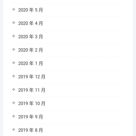
2020 年 5 月
2020 年 4 月
2020 年 3 月
2020 年 2 月
2020 年 1 月
2019 年 12 月
2019 年 11 月
2019 年 10 月
2019 年 9 月
2019 年 8 月