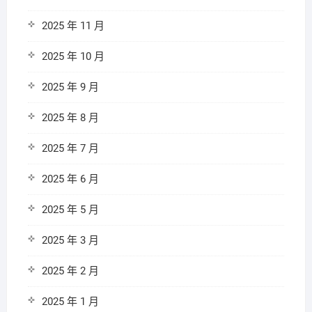
2025 年 11 月
2025 年 10 月
2025 年 9 月
2025 年 8 月
2025 年 7 月
2025 年 6 月
2025 年 5 月
2025 年 3 月
2025 年 2 月
2025 年 1 月