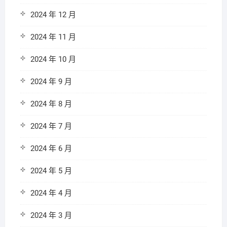
2024 年 12 月
2024 年 11 月
2024 年 10 月
2024 年 9 月
2024 年 8 月
2024 年 7 月
2024 年 6 月
2024 年 5 月
2024 年 4 月
2024 年 3 月