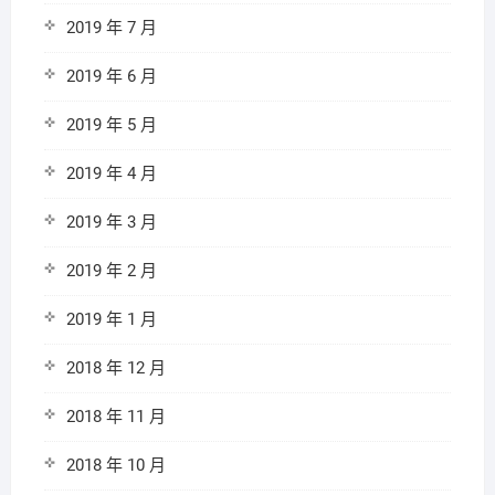
2019 年 7 月
2019 年 6 月
2019 年 5 月
2019 年 4 月
2019 年 3 月
2019 年 2 月
2019 年 1 月
2018 年 12 月
2018 年 11 月
2018 年 10 月