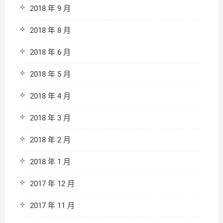
2018 年 9 月
2018 年 8 月
2018 年 6 月
2018 年 5 月
2018 年 4 月
2018 年 3 月
2018 年 2 月
2018 年 1 月
2017 年 12 月
2017 年 11 月