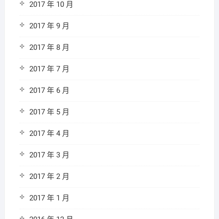
2017 年 10 月
2017 年 9 月
2017 年 8 月
2017 年 7 月
2017 年 6 月
2017 年 5 月
2017 年 4 月
2017 年 3 月
2017 年 2 月
2017 年 1 月