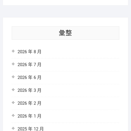
彙整
2026 年 8 月
2026 年 7 月
2026 年 6 月
2026 年 3 月
2026 年 2 月
2026 年 1 月
2025 年 12 月