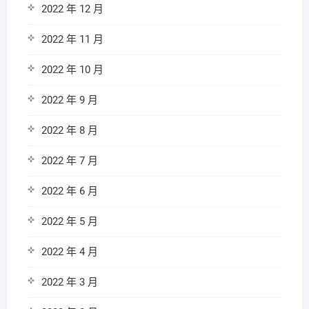
2022 年 12 月
2022 年 11 月
2022 年 10 月
2022 年 9 月
2022 年 8 月
2022 年 7 月
2022 年 6 月
2022 年 5 月
2022 年 4 月
2022 年 3 月