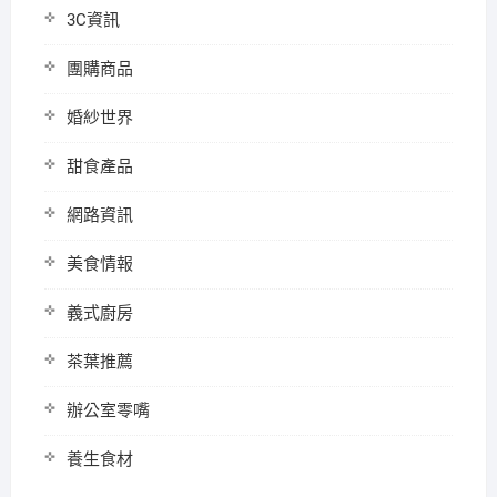
3C資訊
團購商品
婚紗世界
甜食產品
網路資訊
美食情報
義式廚房
茶葉推薦
辦公室零嘴
養生食材