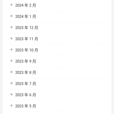
2024 年 2 月
2024 年 1 月
2023 年 12 月
2023 年 11 月
2023 年 10 月
2023 年 9 月
2023 年 8 月
2023 年 7 月
2023 年 6 月
2023 年 5 月