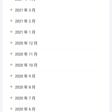
2021 年 3 月
2021 年 2 月
2021 年 1 月
2020 年 12 月
2020 年 11 月
2020 年 10 月
2020 年 9 月
2020 年 8 月
2020 年 7 月
2020 年 6 月