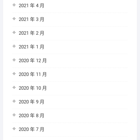
2021 年 4 月
2021 年 3 月
2021 年 2 月
2021 年 1 月
2020 年 12 月
2020 年 11 月
2020 年 10 月
2020 年 9 月
2020 年 8 月
2020 年 7 月