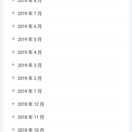
2019 年 8 月
2019 年 7 月
2019 年 6 月
2019 年 5 月
2019 年 4 月
2019 年 3 月
2019 年 2 月
2019 年 1 月
2018 年 12 月
2018 年 11 月
2018 年 10 月