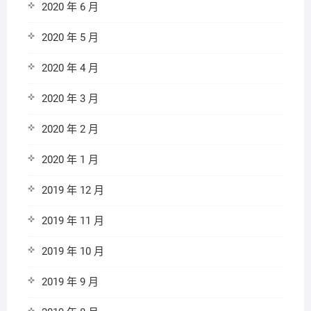
2020 年 6 月
2020 年 5 月
2020 年 4 月
2020 年 3 月
2020 年 2 月
2020 年 1 月
2019 年 12 月
2019 年 11 月
2019 年 10 月
2019 年 9 月