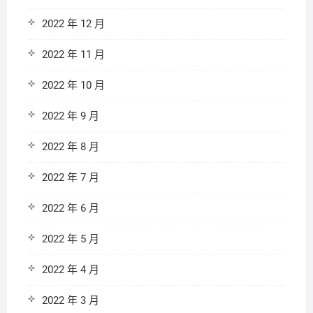
2022 年 12 月
2022 年 11 月
2022 年 10 月
2022 年 9 月
2022 年 8 月
2022 年 7 月
2022 年 6 月
2022 年 5 月
2022 年 4 月
2022 年 3 月