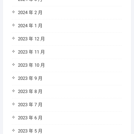
2024 年 2 月
2024 年 1 月
2023 年 12 月
2023 年 11 月
2023 年 10 月
2023 年 9 月
2023 年 8 月
2023 年 7 月
2023 年 6 月
2023 年 5 月