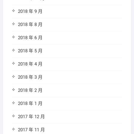
2018 年 9 月
2018 年 8 月
2018 年 6 月
2018 年 5 月
2018 年 4 月
2018 年 3 月
2018 年 2 月
2018 年 1 月
2017 年 12 月
2017 年 11 月