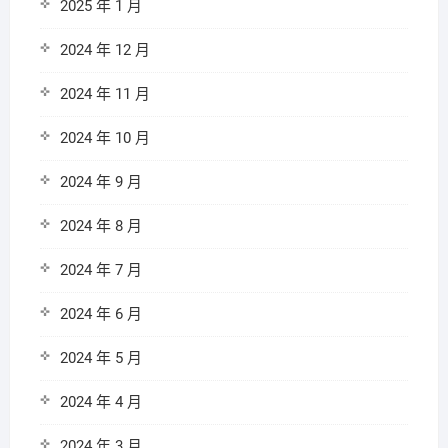
2025 年 1 月
2024 年 12 月
2024 年 11 月
2024 年 10 月
2024 年 9 月
2024 年 8 月
2024 年 7 月
2024 年 6 月
2024 年 5 月
2024 年 4 月
2024 年 3 月