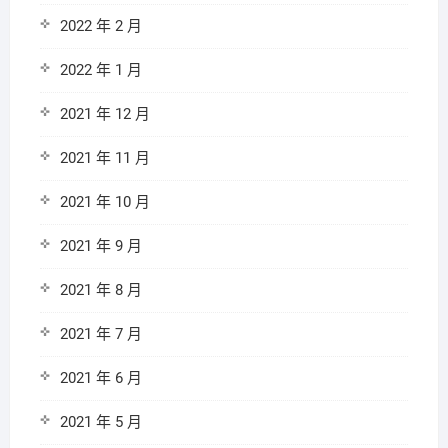
2022 年 2 月
2022 年 1 月
2021 年 12 月
2021 年 11 月
2021 年 10 月
2021 年 9 月
2021 年 8 月
2021 年 7 月
2021 年 6 月
2021 年 5 月