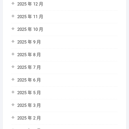
2025 年 12 月
2025 年 11 月
2025 年 10 月
2025 年 9 月
2025 年 8 月
2025 年 7 月
2025 年 6 月
2025 年 5 月
2025 年 3 月
2025 年 2 月