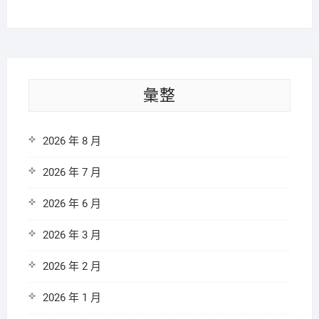
彙整
2026 年 8 月
2026 年 7 月
2026 年 6 月
2026 年 3 月
2026 年 2 月
2026 年 1 月