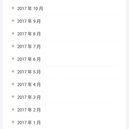
2017 年 10 月
2017 年 9 月
2017 年 8 月
2017 年 7 月
2017 年 6 月
2017 年 5 月
2017 年 4 月
2017 年 3 月
2017 年 2 月
2017 年 1 月