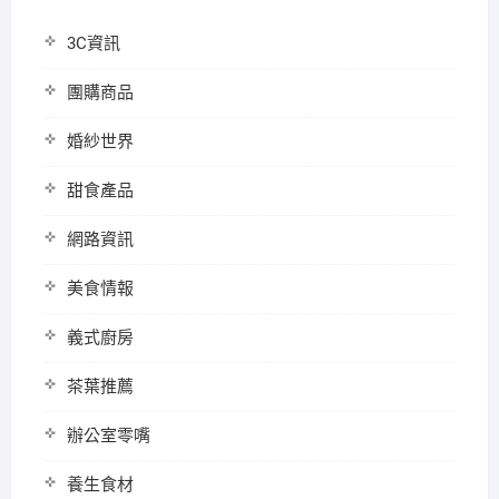
3C資訊
團購商品
婚紗世界
甜食產品
網路資訊
美食情報
義式廚房
茶葉推薦
辦公室零嘴
養生食材