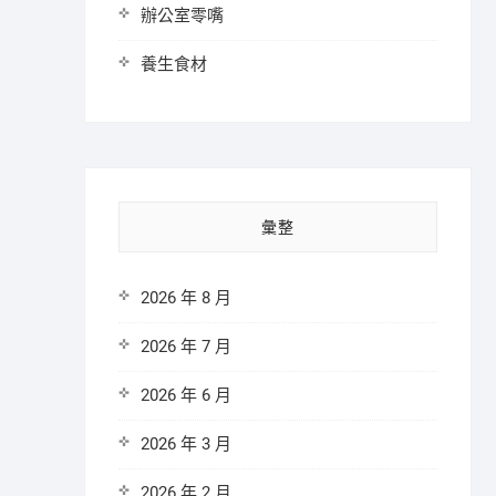
辦公室零嘴
養生食材
彙整
2026 年 8 月
2026 年 7 月
2026 年 6 月
2026 年 3 月
2026 年 2 月