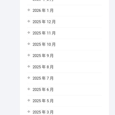
2026 年 1 月
2025 年 12 月
2025 年 11 月
2025 年 10 月
2025 年 9 月
2025 年 8 月
2025 年 7 月
2025 年 6 月
2025 年 5 月
2025 年 3 月