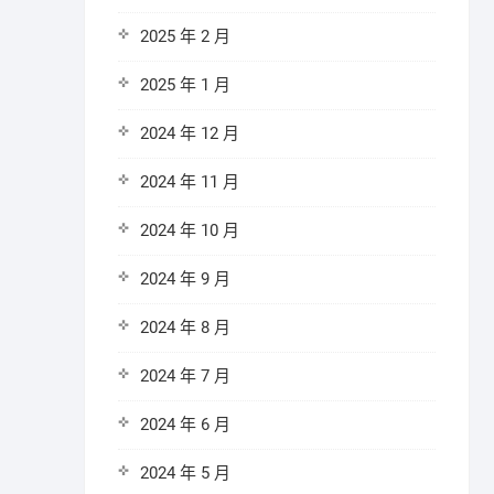
2025 年 2 月
2025 年 1 月
2024 年 12 月
2024 年 11 月
2024 年 10 月
2024 年 9 月
2024 年 8 月
2024 年 7 月
2024 年 6 月
2024 年 5 月