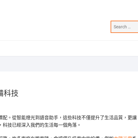
備科技
標配。從智能燈光到語音助手，這些科技不僅提升了生活品質，更讓
，科技已經深入我們的生活每一個角落。