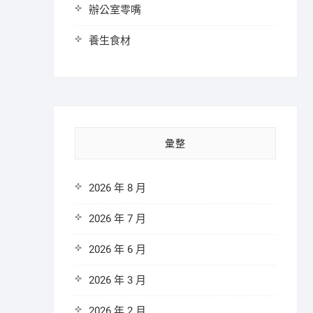
辦公室零嘴
養生食材
彙整
2026 年 8 月
2026 年 7 月
2026 年 6 月
2026 年 3 月
2026 年 2 月