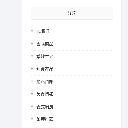
分類
3C資訊
團購商品
婚紗世界
甜食產品
網路資訊
美食情報
義式廚房
茶葉推薦