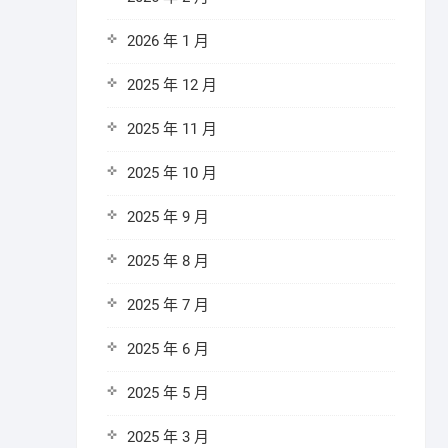
2026 年 1 月
2025 年 12 月
2025 年 11 月
2025 年 10 月
2025 年 9 月
2025 年 8 月
2025 年 7 月
2025 年 6 月
2025 年 5 月
2025 年 3 月