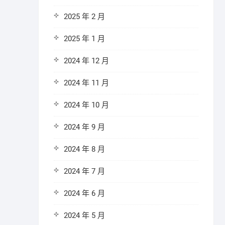
2025 年 2 月
2025 年 1 月
2024 年 12 月
2024 年 11 月
2024 年 10 月
2024 年 9 月
2024 年 8 月
2024 年 7 月
2024 年 6 月
2024 年 5 月