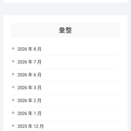
彙整
2026 年 8 月
2026 年 7 月
2026 年 6 月
2026 年 3 月
2026 年 2 月
2026 年 1 月
2025 年 12 月