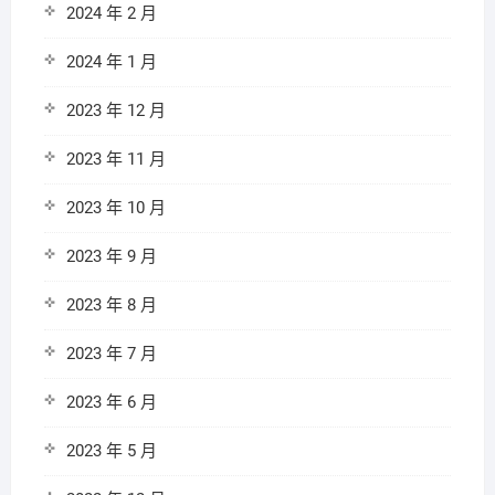
2024 年 2 月
2024 年 1 月
2023 年 12 月
2023 年 11 月
2023 年 10 月
2023 年 9 月
2023 年 8 月
2023 年 7 月
2023 年 6 月
2023 年 5 月