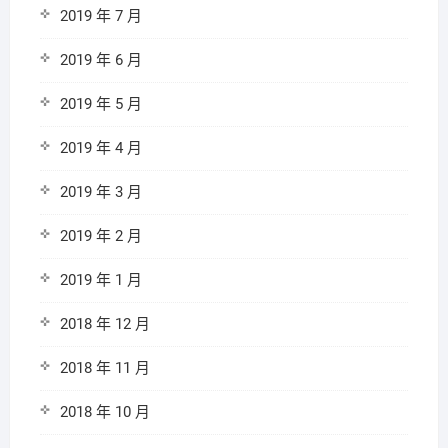
2019 年 7 月
2019 年 6 月
2019 年 5 月
2019 年 4 月
2019 年 3 月
2019 年 2 月
2019 年 1 月
2018 年 12 月
2018 年 11 月
2018 年 10 月