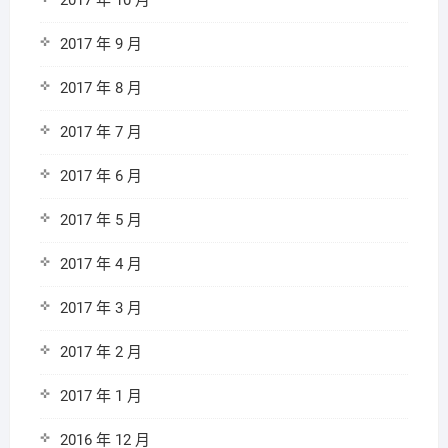
2017 年 10 月
2017 年 9 月
2017 年 8 月
2017 年 7 月
2017 年 6 月
2017 年 5 月
2017 年 4 月
2017 年 3 月
2017 年 2 月
2017 年 1 月
2016 年 12 月