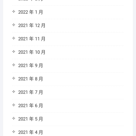
2022 年 1 月
2021 年 12 月
2021 年 11 月
2021 年 10 月
2021 年 9 月
2021 年 8 月
2021 年 7 月
2021 年 6 月
2021 年 5 月
2021 年 4 月