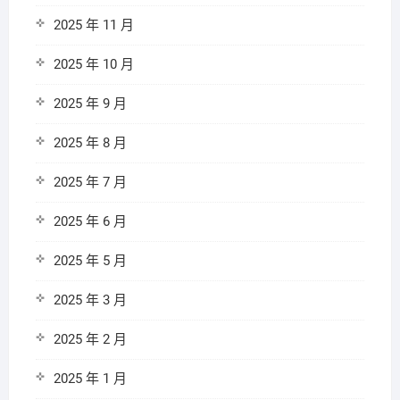
2025 年 11 月
2025 年 10 月
2025 年 9 月
2025 年 8 月
2025 年 7 月
2025 年 6 月
2025 年 5 月
2025 年 3 月
2025 年 2 月
2025 年 1 月