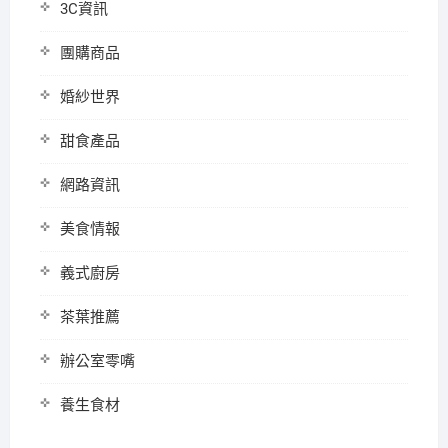
3C資訊
團購商品
婚紗世界
甜食產品
網路資訊
美食情報
義式廚房
茶葉推薦
辦公室零嘴
養生食材