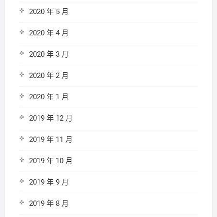
2020 年 5 月
2020 年 4 月
2020 年 3 月
2020 年 2 月
2020 年 1 月
2019 年 12 月
2019 年 11 月
2019 年 10 月
2019 年 9 月
2019 年 8 月