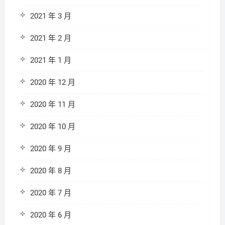
2021 年 3 月
2021 年 2 月
2021 年 1 月
2020 年 12 月
2020 年 11 月
2020 年 10 月
2020 年 9 月
2020 年 8 月
2020 年 7 月
2020 年 6 月