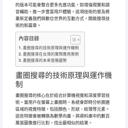
的版本可能會整合更多先進功能，如增強現實和語
音輔助，進一步豐富用戶體驗。這項技術的普及將
重新定義我們與數位世界的互動方式，開啟搜尋技
術的新篇章。
內容目錄
畫圈搜尋的技術原理與運作機制
畫圈搜尋在台灣的實際應用案例
畫圈搜尋的未來發展趨勢
畫圈搜尋的技術原理與運作機
制
畫圈搜尋的核心在於結合計算機視覺和深度學習技
術。當用戶在螢幕上畫圈時，系統會即時分析圈選
區域的視覺特徵，包括顏色、形狀、紋理等元素。
這些特徵會被轉換為數學向量，與資料庫中的數百
萬張圖像進行比對，找出最相似的結果。