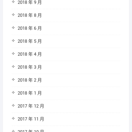
2018 年 9 月
2018 年 8 月
2018 年 6 月
2018 年 5 月
2018 年 4 月
2018 年 3 月
2018 年 2 月
2018 年 1 月
2017 年 12 月
2017 年 11 月