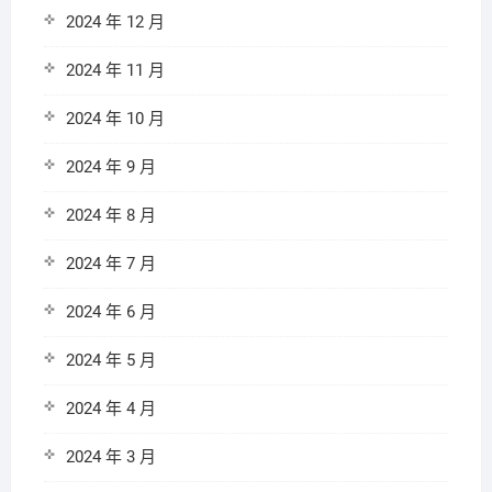
2024 年 12 月
2024 年 11 月
2024 年 10 月
2024 年 9 月
2024 年 8 月
2024 年 7 月
2024 年 6 月
2024 年 5 月
2024 年 4 月
2024 年 3 月