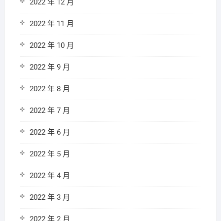
2022 年 12 月
2022 年 11 月
2022 年 10 月
2022 年 9 月
2022 年 8 月
2022 年 7 月
2022 年 6 月
2022 年 5 月
2022 年 4 月
2022 年 3 月
2022 年 2 月