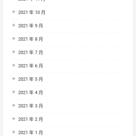
2021 年 10 月
2021 年 9 月
2021 年 8 月
2021 年 7 月
2021 年 6 月
2021 年 5 月
2021 年 4 月
2021 年 3 月
2021 年 2 月
2021 年 1 月