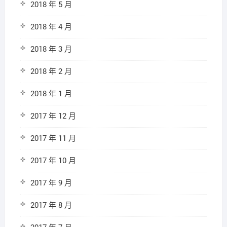
2018 年 5 月
2018 年 4 月
2018 年 3 月
2018 年 2 月
2018 年 1 月
2017 年 12 月
2017 年 11 月
2017 年 10 月
2017 年 9 月
2017 年 8 月