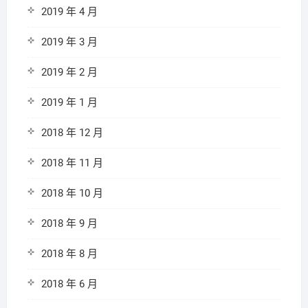
2019 年 4 月
2019 年 3 月
2019 年 2 月
2019 年 1 月
2018 年 12 月
2018 年 11 月
2018 年 10 月
2018 年 9 月
2018 年 8 月
2018 年 6 月