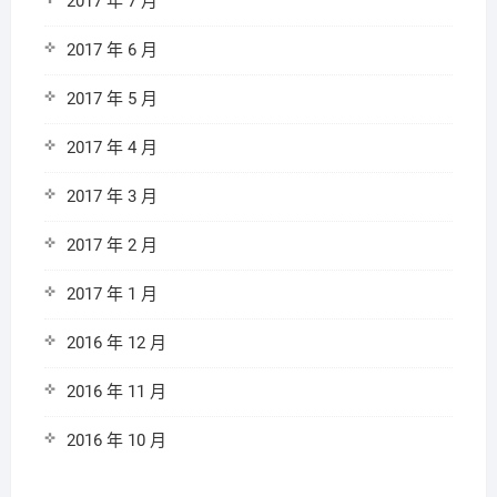
2017 年 7 月
2017 年 6 月
2017 年 5 月
2017 年 4 月
2017 年 3 月
2017 年 2 月
2017 年 1 月
2016 年 12 月
2016 年 11 月
2016 年 10 月