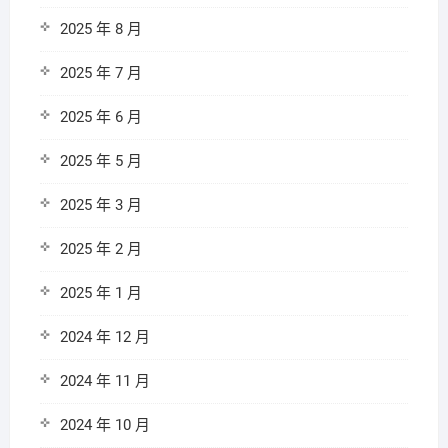
2025 年 8 月
2025 年 7 月
2025 年 6 月
2025 年 5 月
2025 年 3 月
2025 年 2 月
2025 年 1 月
2024 年 12 月
2024 年 11 月
2024 年 10 月