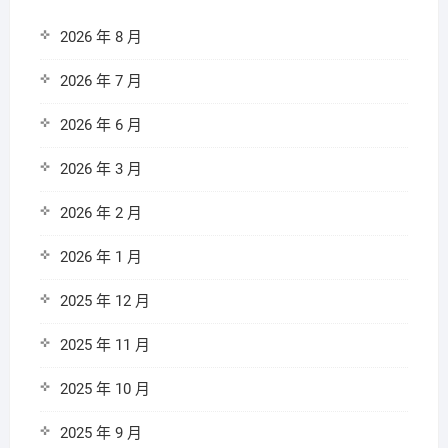
2026 年 8 月
2026 年 7 月
2026 年 6 月
2026 年 3 月
2026 年 2 月
2026 年 1 月
2025 年 12 月
2025 年 11 月
2025 年 10 月
2025 年 9 月