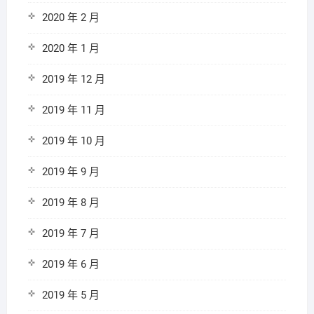
2020 年 2 月
2020 年 1 月
2019 年 12 月
2019 年 11 月
2019 年 10 月
2019 年 9 月
2019 年 8 月
2019 年 7 月
2019 年 6 月
2019 年 5 月