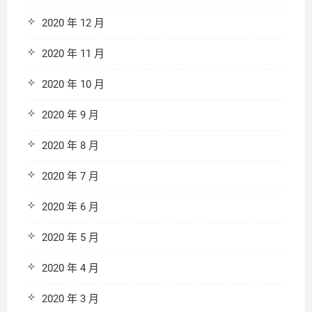
2020 年 12 月
2020 年 11 月
2020 年 10 月
2020 年 9 月
2020 年 8 月
2020 年 7 月
2020 年 6 月
2020 年 5 月
2020 年 4 月
2020 年 3 月