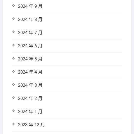
2024 年 9 月
2024 年 8 月
2024 年 7 月
2024 年 6 月
2024 年 5 月
2024 年 4 月
2024 年 3 月
2024 年 2 月
2024 年 1 月
2023 年 12 月