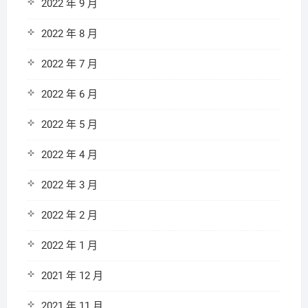
2022 年 9 月
2022 年 8 月
2022 年 7 月
2022 年 6 月
2022 年 5 月
2022 年 4 月
2022 年 3 月
2022 年 2 月
2022 年 1 月
2021 年 12 月
2021 年 11 月