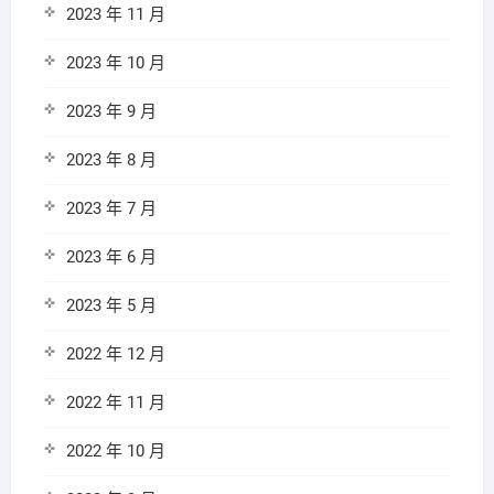
2023 年 11 月
2023 年 10 月
2023 年 9 月
2023 年 8 月
2023 年 7 月
2023 年 6 月
2023 年 5 月
2022 年 12 月
2022 年 11 月
2022 年 10 月