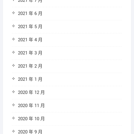
2021 年 7 月
2021 年 6 月
2021 年 5 月
2021 年 4 月
2021 年 3 月
2021 年 2 月
2021 年 1 月
2020 年 12 月
2020 年 11 月
2020 年 10 月
2020 年 9 月