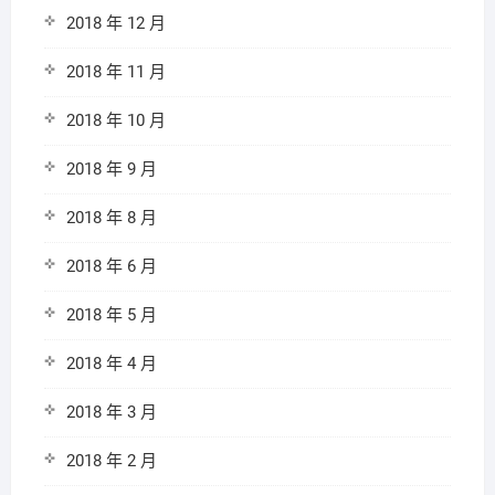
2018 年 12 月
2018 年 11 月
2018 年 10 月
2018 年 9 月
2018 年 8 月
2018 年 6 月
2018 年 5 月
2018 年 4 月
2018 年 3 月
2018 年 2 月