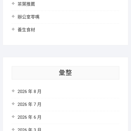
茶葉推薦
辦公室零嘴
養生食材
彙整
2026 年 8 月
2026 年 7 月
2026 年 6 月
2026 年 3 月