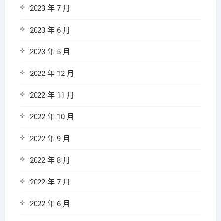
2023 年 7 月
2023 年 6 月
2023 年 5 月
2022 年 12 月
2022 年 11 月
2022 年 10 月
2022 年 9 月
2022 年 8 月
2022 年 7 月
2022 年 6 月