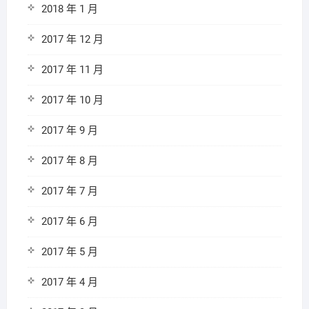
2018 年 1 月
2017 年 12 月
2017 年 11 月
2017 年 10 月
2017 年 9 月
2017 年 8 月
2017 年 7 月
2017 年 6 月
2017 年 5 月
2017 年 4 月