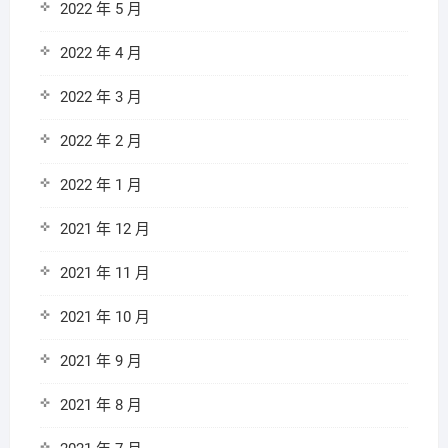
2022 年 5 月
2022 年 4 月
2022 年 3 月
2022 年 2 月
2022 年 1 月
2021 年 12 月
2021 年 11 月
2021 年 10 月
2021 年 9 月
2021 年 8 月