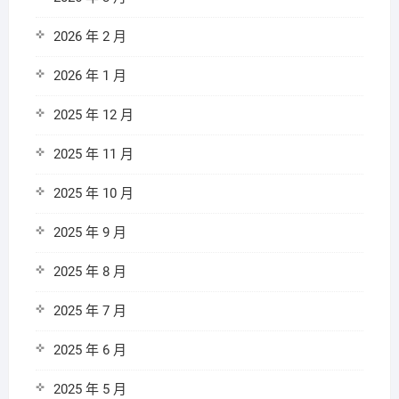
2026 年 2 月
2026 年 1 月
2025 年 12 月
2025 年 11 月
2025 年 10 月
2025 年 9 月
2025 年 8 月
2025 年 7 月
2025 年 6 月
2025 年 5 月