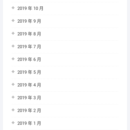
2019 年 10 月
2019 年 9 月
2019 年 8 月
2019 年 7 月
2019 年 6 月
2019 年 5 月
2019 年 4 月
2019 年 3 月
2019 年 2 月
2019 年 1 月