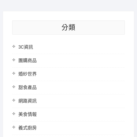
分類
3C資訊
團購商品
婚紗世界
甜食產品
網路資訊
美食情報
義式廚房