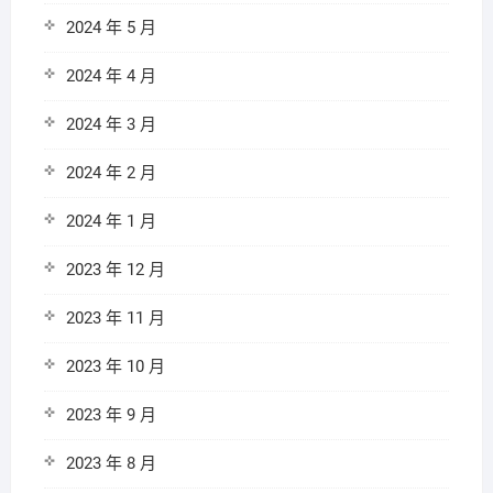
2024 年 5 月
2024 年 4 月
2024 年 3 月
2024 年 2 月
2024 年 1 月
2023 年 12 月
2023 年 11 月
2023 年 10 月
2023 年 9 月
2023 年 8 月