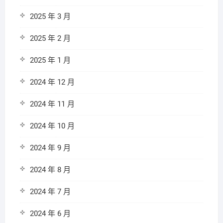
2025 年 3 月
2025 年 2 月
2025 年 1 月
2024 年 12 月
2024 年 11 月
2024 年 10 月
2024 年 9 月
2024 年 8 月
2024 年 7 月
2024 年 6 月