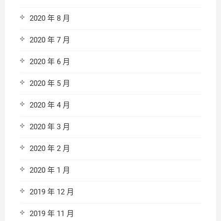
2020 年 8 月
2020 年 7 月
2020 年 6 月
2020 年 5 月
2020 年 4 月
2020 年 3 月
2020 年 2 月
2020 年 1 月
2019 年 12 月
2019 年 11 月