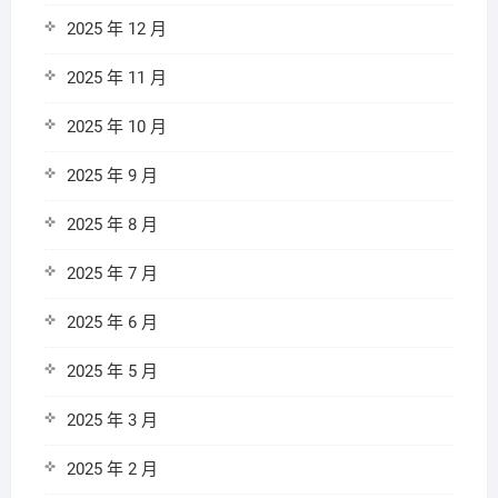
2025 年 12 月
2025 年 11 月
2025 年 10 月
2025 年 9 月
2025 年 8 月
2025 年 7 月
2025 年 6 月
2025 年 5 月
2025 年 3 月
2025 年 2 月