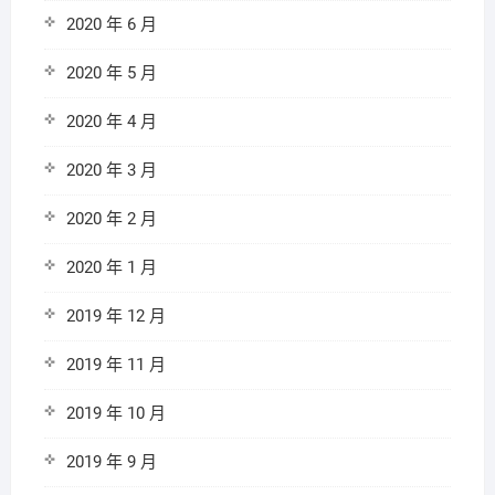
2020 年 6 月
2020 年 5 月
2020 年 4 月
2020 年 3 月
2020 年 2 月
2020 年 1 月
2019 年 12 月
2019 年 11 月
2019 年 10 月
2019 年 9 月