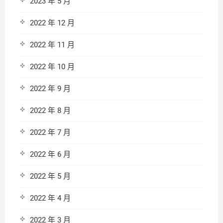
2023 年 5 月
2022 年 12 月
2022 年 11 月
2022 年 10 月
2022 年 9 月
2022 年 8 月
2022 年 7 月
2022 年 6 月
2022 年 5 月
2022 年 4 月
2022 年 3 月