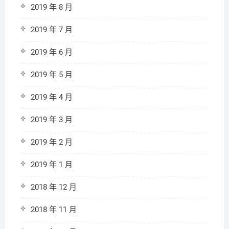
2019 年 8 月
2019 年 7 月
2019 年 6 月
2019 年 5 月
2019 年 4 月
2019 年 3 月
2019 年 2 月
2019 年 1 月
2018 年 12 月
2018 年 11 月