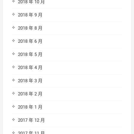
2018 年 10 月
2018 年 9 月
2018 年 8 月
2018 年 6 月
2018 年 5 月
2018 年 4 月
2018 年 3 月
2018 年 2 月
2018 年 1 月
2017 年 12 月
2017 年 11 月