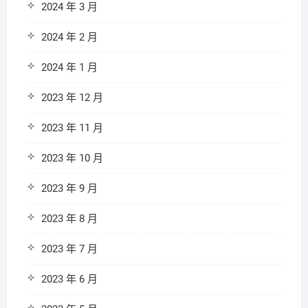
2024 年 3 月
2024 年 2 月
2024 年 1 月
2023 年 12 月
2023 年 11 月
2023 年 10 月
2023 年 9 月
2023 年 8 月
2023 年 7 月
2023 年 6 月