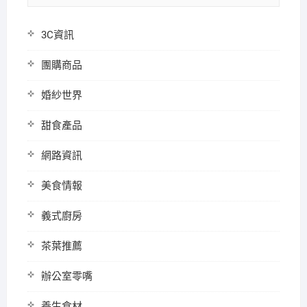
3C資訊
團購商品
婚紗世界
甜食產品
網路資訊
美食情報
義式廚房
茶葉推薦
辦公室零嘴
養生食材