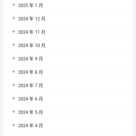
2025 年 1 月
2024 年 12 月
2024 年 11 月
2024 年 10 月
2024 年 9 月
2024 年 8 月
2024 年 7 月
2024 年 6 月
2024 年 5 月
2024 年 4 月