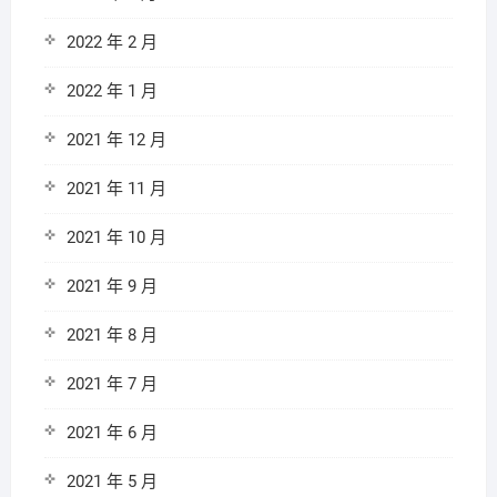
2022 年 2 月
2022 年 1 月
2021 年 12 月
2021 年 11 月
2021 年 10 月
2021 年 9 月
2021 年 8 月
2021 年 7 月
2021 年 6 月
2021 年 5 月