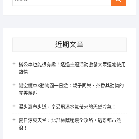
…
近期文章
搭公車也能很有趣！透過主題活動激發大眾運輸使用
熱情
貓空纜車X動物園一日遊：親子同樂、茶香與動物的
完美邂逅
漫步瀑布步道，享受飛瀑水氣帶來的天然冷氣！
夏日涼爽天堂：北部林蔭秘境全攻略，逃離都市熱
浪！