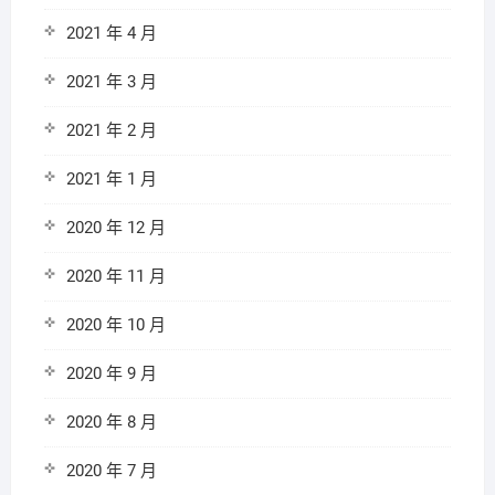
2021 年 4 月
2021 年 3 月
2021 年 2 月
2021 年 1 月
2020 年 12 月
2020 年 11 月
2020 年 10 月
2020 年 9 月
2020 年 8 月
2020 年 7 月