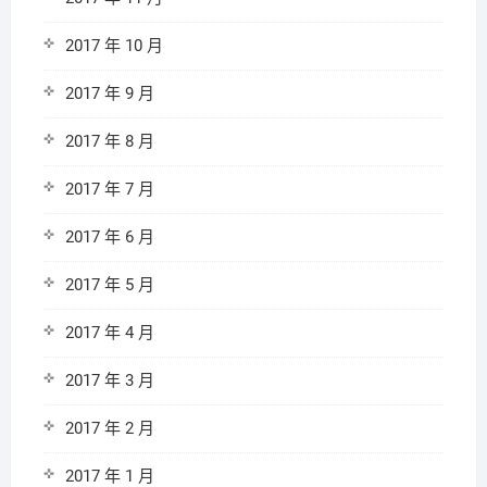
2017 年 10 月
2017 年 9 月
2017 年 8 月
2017 年 7 月
2017 年 6 月
2017 年 5 月
2017 年 4 月
2017 年 3 月
2017 年 2 月
2017 年 1 月