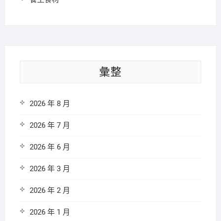
彙整
2026 年 8 月
2026 年 7 月
2026 年 6 月
2026 年 3 月
2026 年 2 月
2026 年 1 月