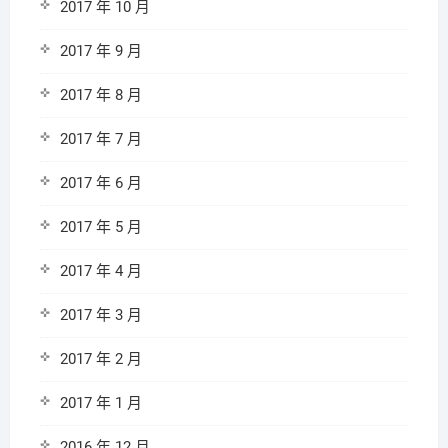
2017 年 10 月
2017 年 9 月
2017 年 8 月
2017 年 7 月
2017 年 6 月
2017 年 5 月
2017 年 4 月
2017 年 3 月
2017 年 2 月
2017 年 1 月
2016 年 12 月