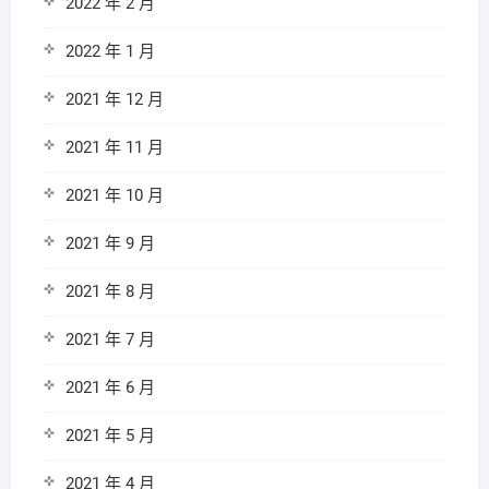
2022 年 2 月
2022 年 1 月
2021 年 12 月
2021 年 11 月
2021 年 10 月
2021 年 9 月
2021 年 8 月
2021 年 7 月
2021 年 6 月
2021 年 5 月
2021 年 4 月