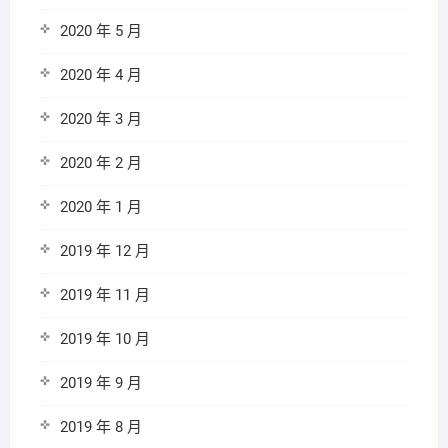
2020 年 5 月
2020 年 4 月
2020 年 3 月
2020 年 2 月
2020 年 1 月
2019 年 12 月
2019 年 11 月
2019 年 10 月
2019 年 9 月
2019 年 8 月