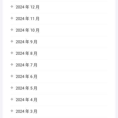
2024 年 12 月
2024 年 11 月
2024 年 10 月
2024 年 9 月
2024 年 8 月
2024 年 7 月
2024 年 6 月
2024 年 5 月
2024 年 4 月
2024 年 3 月