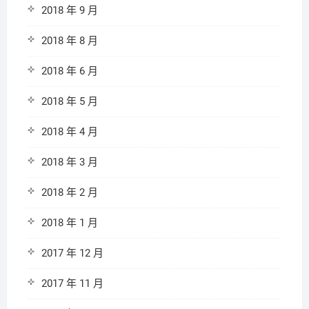
2018 年 9 月
2018 年 8 月
2018 年 6 月
2018 年 5 月
2018 年 4 月
2018 年 3 月
2018 年 2 月
2018 年 1 月
2017 年 12 月
2017 年 11 月