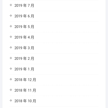
2019 年 7 月
2019 年 6 月
2019 年 5 月
2019 年 4 月
2019 年 3 月
2019 年 2 月
2019 年 1 月
2018 年 12 月
2018 年 11 月
2018 年 10 月