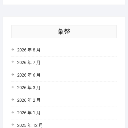
彙整
2026 年 8 月
2026 年 7 月
2026 年 6 月
2026 年 3 月
2026 年 2 月
2026 年 1 月
2025 年 12 月