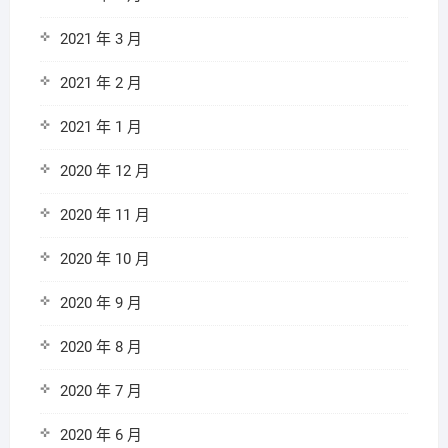
2021 年 3 月
2021 年 2 月
2021 年 1 月
2020 年 12 月
2020 年 11 月
2020 年 10 月
2020 年 9 月
2020 年 8 月
2020 年 7 月
2020 年 6 月