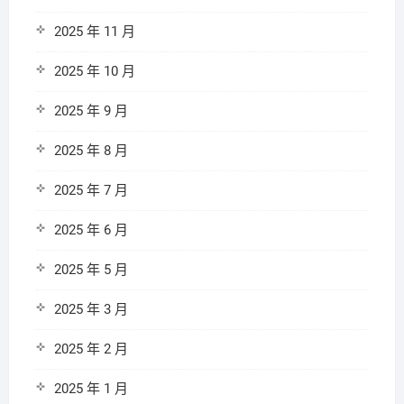
2025 年 11 月
2025 年 10 月
2025 年 9 月
2025 年 8 月
2025 年 7 月
2025 年 6 月
2025 年 5 月
2025 年 3 月
2025 年 2 月
2025 年 1 月