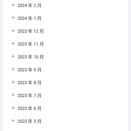
2024 年 2 月
2024 年 1 月
2023 年 12 月
2023 年 11 月
2023 年 10 月
2023 年 9 月
2023 年 8 月
2023 年 7 月
2023 年 6 月
2023 年 5 月