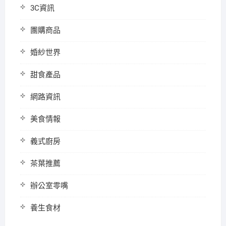
3C資訊
團購商品
婚紗世界
甜食產品
網路資訊
美食情報
義式廚房
茶葉推薦
辦公室零嘴
養生食材