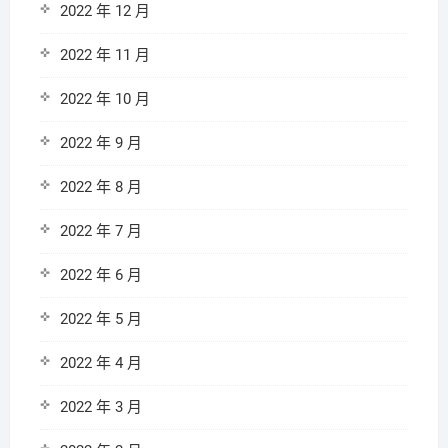
2022 年 12 月
2022 年 11 月
2022 年 10 月
2022 年 9 月
2022 年 8 月
2022 年 7 月
2022 年 6 月
2022 年 5 月
2022 年 4 月
2022 年 3 月