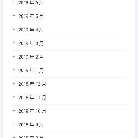
2019 年 6 月
2019 年 5 月
2019 年 4 月
2019 年 3 月
2019 年 2 月
2019 年 1 月
2018 年 12 月
2018 年 11 月
2018 年 10 月
2018 年 9 月