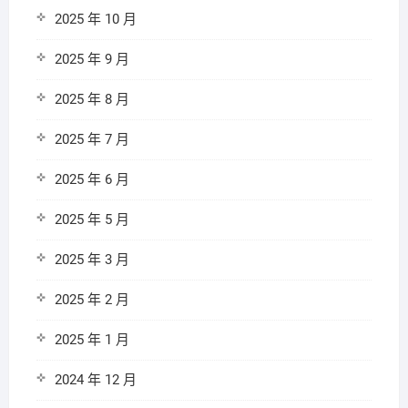
2025 年 10 月
2025 年 9 月
2025 年 8 月
2025 年 7 月
2025 年 6 月
2025 年 5 月
2025 年 3 月
2025 年 2 月
2025 年 1 月
2024 年 12 月