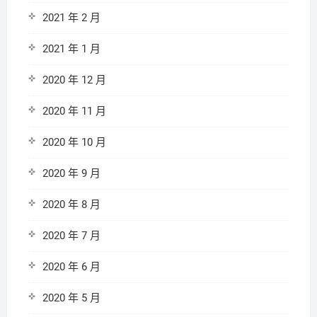
2021 年 2 月
2021 年 1 月
2020 年 12 月
2020 年 11 月
2020 年 10 月
2020 年 9 月
2020 年 8 月
2020 年 7 月
2020 年 6 月
2020 年 5 月