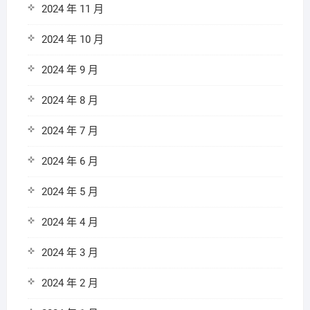
2024 年 11 月
2024 年 10 月
2024 年 9 月
2024 年 8 月
2024 年 7 月
2024 年 6 月
2024 年 5 月
2024 年 4 月
2024 年 3 月
2024 年 2 月