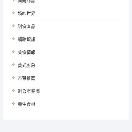
團購商品
婚紗世界
甜食產品
網路資訊
美食情報
義式廚房
茶葉推薦
辦公室零嘴
養生食材