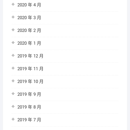
2020 年 4 月
2020 年 3 月
2020 年 2 月
2020 年 1 月
2019 年 12 月
2019 年 11 月
2019 年 10 月
2019 年 9 月
2019 年 8 月
2019 年 7 月