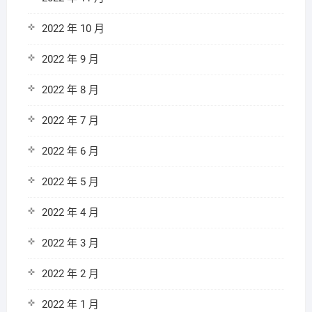
2022 年 10 月
2022 年 9 月
2022 年 8 月
2022 年 7 月
2022 年 6 月
2022 年 5 月
2022 年 4 月
2022 年 3 月
2022 年 2 月
2022 年 1 月