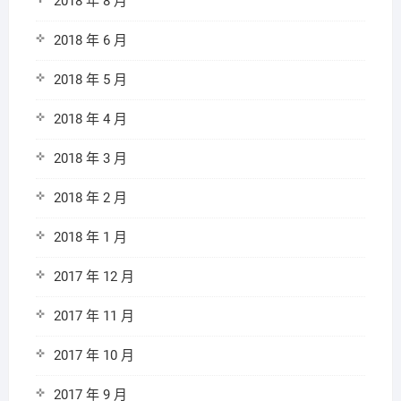
2018 年 8 月
2018 年 6 月
2018 年 5 月
2018 年 4 月
2018 年 3 月
2018 年 2 月
2018 年 1 月
2017 年 12 月
2017 年 11 月
2017 年 10 月
2017 年 9 月