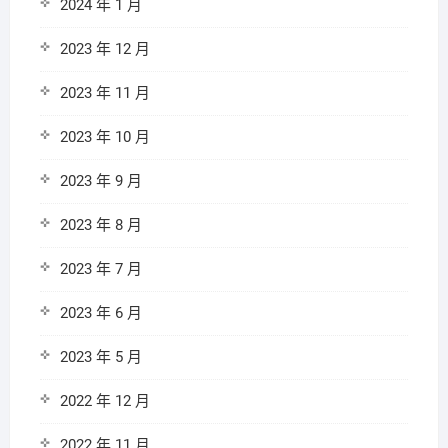
2024 年 1 月
2023 年 12 月
2023 年 11 月
2023 年 10 月
2023 年 9 月
2023 年 8 月
2023 年 7 月
2023 年 6 月
2023 年 5 月
2022 年 12 月
2022 年 11 月