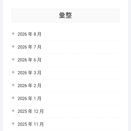
彙整
2026 年 8 月
2026 年 7 月
2026 年 6 月
2026 年 3 月
2026 年 2 月
2026 年 1 月
2025 年 12 月
2025 年 11 月