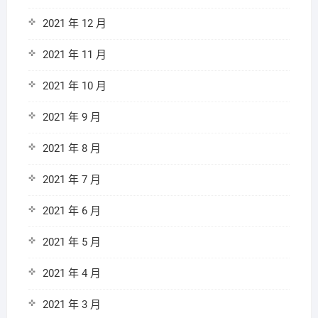
2021 年 12 月
2021 年 11 月
2021 年 10 月
2021 年 9 月
2021 年 8 月
2021 年 7 月
2021 年 6 月
2021 年 5 月
2021 年 4 月
2021 年 3 月