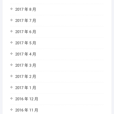
2017 年 8 月
2017 年 7 月
2017 年 6 月
2017 年 5 月
2017 年 4 月
2017 年 3 月
2017 年 2 月
2017 年 1 月
2016 年 12 月
2016 年 11 月