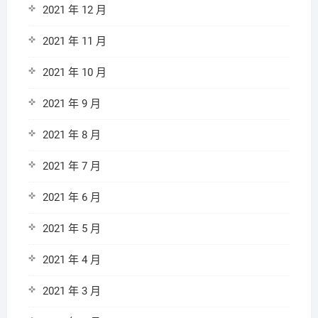
2021 年 12 月
2021 年 11 月
2021 年 10 月
2021 年 9 月
2021 年 8 月
2021 年 7 月
2021 年 6 月
2021 年 5 月
2021 年 4 月
2021 年 3 月