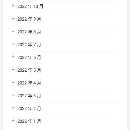
2022 年 10 月
2022 年 9 月
2022 年 8 月
2022 年 7 月
2022 年 6 月
2022 年 5 月
2022 年 4 月
2022 年 3 月
2022 年 2 月
2022 年 1 月