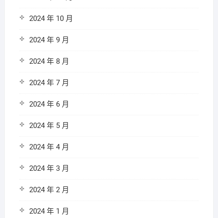
2024 年 10 月
2024 年 9 月
2024 年 8 月
2024 年 7 月
2024 年 6 月
2024 年 5 月
2024 年 4 月
2024 年 3 月
2024 年 2 月
2024 年 1 月