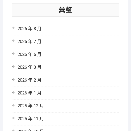
彙整
2026 年 8 月
2026 年 7 月
2026 年 6 月
2026 年 3 月
2026 年 2 月
2026 年 1 月
2025 年 12 月
2025 年 11 月