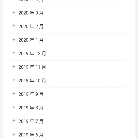
2020 年 3 月
2020 年 2 月
2020 年 1 月
2019 年 12 月
2019 年 11 月
2019 年 10 月
2019 年 9 月
2019 年 8 月
2019 年 7 月
2019 年 6 月