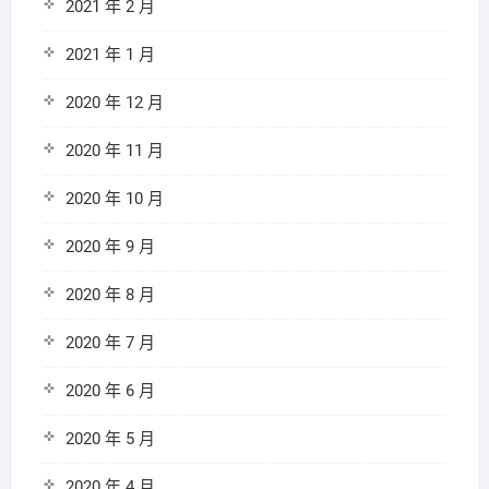
2021 年 2 月
2021 年 1 月
2020 年 12 月
2020 年 11 月
2020 年 10 月
2020 年 9 月
2020 年 8 月
2020 年 7 月
2020 年 6 月
2020 年 5 月
2020 年 4 月