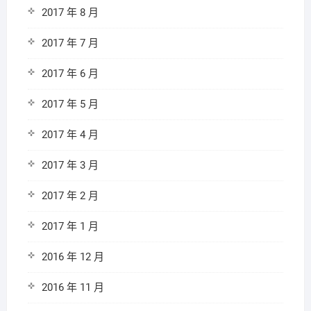
2017 年 8 月
2017 年 7 月
2017 年 6 月
2017 年 5 月
2017 年 4 月
2017 年 3 月
2017 年 2 月
2017 年 1 月
2016 年 12 月
2016 年 11 月