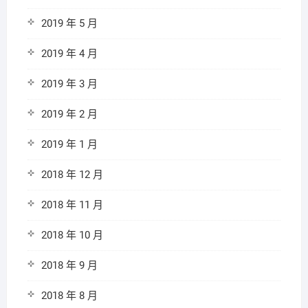
2019 年 5 月
2019 年 4 月
2019 年 3 月
2019 年 2 月
2019 年 1 月
2018 年 12 月
2018 年 11 月
2018 年 10 月
2018 年 9 月
2018 年 8 月