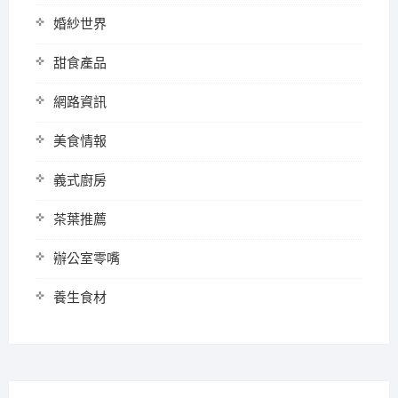
婚紗世界
甜食產品
網路資訊
美食情報
義式廚房
茶葉推薦
辦公室零嘴
養生食材