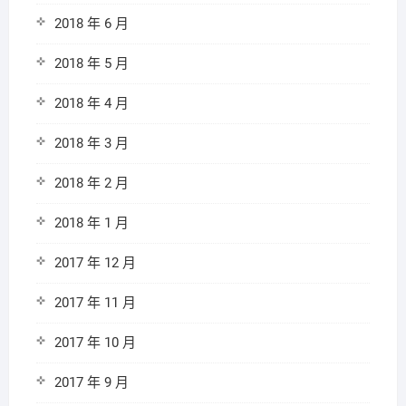
2018 年 6 月
2018 年 5 月
2018 年 4 月
2018 年 3 月
2018 年 2 月
2018 年 1 月
2017 年 12 月
2017 年 11 月
2017 年 10 月
2017 年 9 月