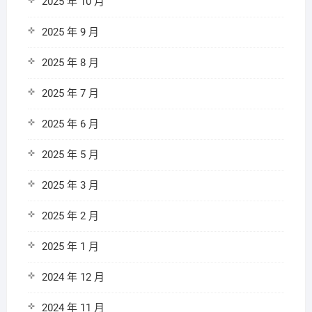
2025 年 10 月
2025 年 9 月
2025 年 8 月
2025 年 7 月
2025 年 6 月
2025 年 5 月
2025 年 3 月
2025 年 2 月
2025 年 1 月
2024 年 12 月
2024 年 11 月