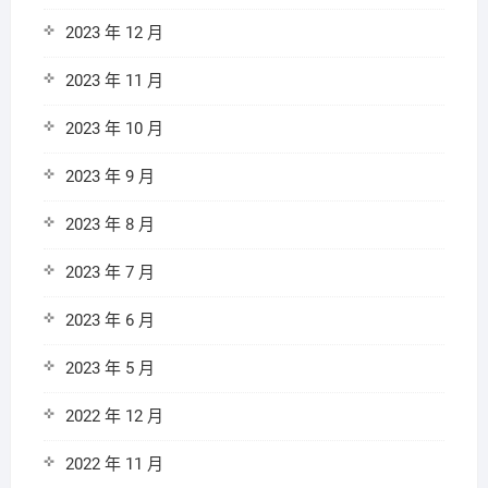
2023 年 12 月
2023 年 11 月
2023 年 10 月
2023 年 9 月
2023 年 8 月
2023 年 7 月
2023 年 6 月
2023 年 5 月
2022 年 12 月
2022 年 11 月