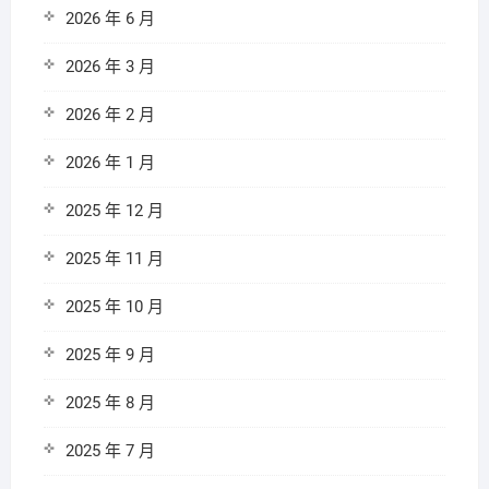
2026 年 6 月
2026 年 3 月
2026 年 2 月
2026 年 1 月
2025 年 12 月
2025 年 11 月
2025 年 10 月
2025 年 9 月
2025 年 8 月
2025 年 7 月