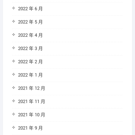
2022 年 6 月
2022 年 5 月
2022 年 4 月
2022 年 3 月
2022 年 2 月
2022 年 1 月
2021 年 12 月
2021 年 11 月
2021 年 10 月
2021 年 9 月