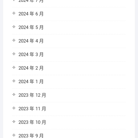
2024 年 7 月
2024 年 6 月
2024 年 5 月
2024 年 4 月
2024 年 3 月
2024 年 2 月
2024 年 1 月
2023 年 12 月
2023 年 11 月
2023 年 10 月
2023 年 9 月