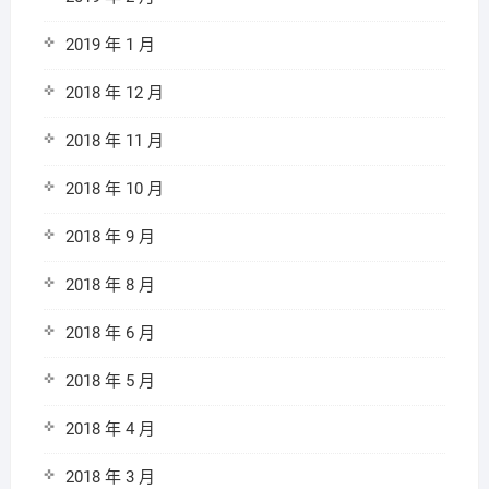
2019 年 1 月
2018 年 12 月
2018 年 11 月
2018 年 10 月
2018 年 9 月
2018 年 8 月
2018 年 6 月
2018 年 5 月
2018 年 4 月
2018 年 3 月