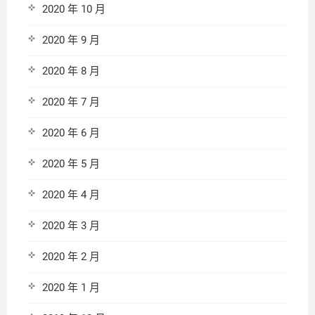
2020 年 10 月
2020 年 9 月
2020 年 8 月
2020 年 7 月
2020 年 6 月
2020 年 5 月
2020 年 4 月
2020 年 3 月
2020 年 2 月
2020 年 1 月