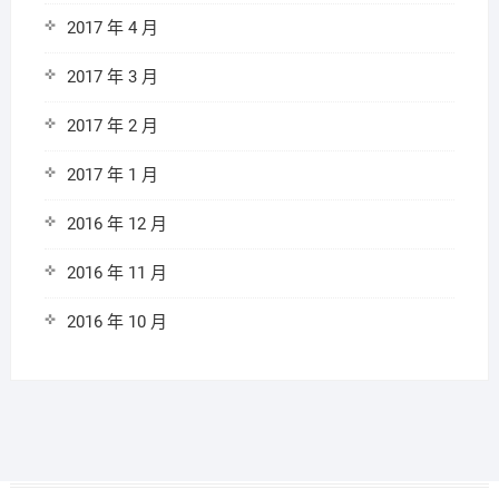
2017 年 4 月
2017 年 3 月
2017 年 2 月
2017 年 1 月
2016 年 12 月
2016 年 11 月
2016 年 10 月