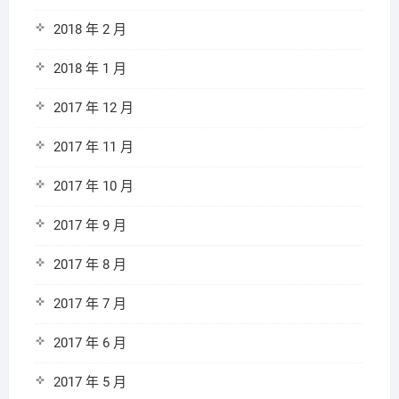
2018 年 2 月
2018 年 1 月
2017 年 12 月
2017 年 11 月
2017 年 10 月
2017 年 9 月
2017 年 8 月
2017 年 7 月
2017 年 6 月
2017 年 5 月