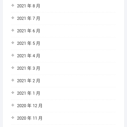
2021 年 8 月
2021 年 7 月
2021 年 6 月
2021 年 5 月
2021 年 4 月
2021 年 3 月
2021 年 2 月
2021 年 1 月
2020 年 12 月
2020 年 11 月