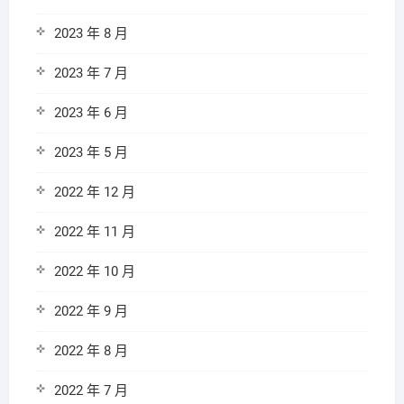
2023 年 8 月
2023 年 7 月
2023 年 6 月
2023 年 5 月
2022 年 12 月
2022 年 11 月
2022 年 10 月
2022 年 9 月
2022 年 8 月
2022 年 7 月