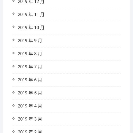
2019 年 12 月
2019 年 11 月
2019 年 10 月
2019 年 9 月
2019 年 8 月
2019 年 7 月
2019 年 6 月
2019 年 5 月
2019 年 4 月
2019 年 3 月
2019 年 2 月