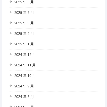
2025 年 6 月
2025 年 5 月
2025 年 3 月
2025 年 2 月
2025 年 1 月
2024 年 12 月
2024 年 11 月
2024 年 10 月
2024 年 9 月
2024 年 8 月