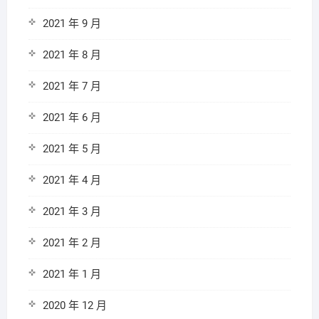
2021 年 9 月
2021 年 8 月
2021 年 7 月
2021 年 6 月
2021 年 5 月
2021 年 4 月
2021 年 3 月
2021 年 2 月
2021 年 1 月
2020 年 12 月