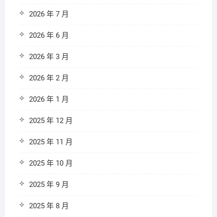
2026 年 7 月
2026 年 6 月
2026 年 3 月
2026 年 2 月
2026 年 1 月
2025 年 12 月
2025 年 11 月
2025 年 10 月
2025 年 9 月
2025 年 8 月