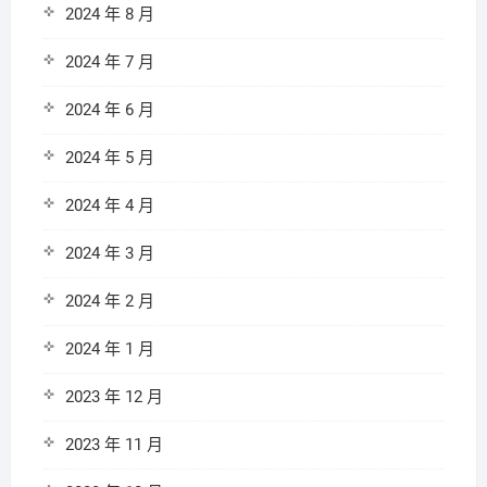
2024 年 8 月
2024 年 7 月
2024 年 6 月
2024 年 5 月
2024 年 4 月
2024 年 3 月
2024 年 2 月
2024 年 1 月
2023 年 12 月
2023 年 11 月