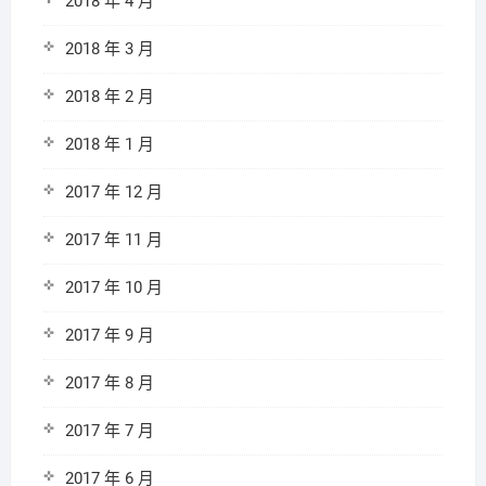
2018 年 4 月
2018 年 3 月
2018 年 2 月
2018 年 1 月
2017 年 12 月
2017 年 11 月
2017 年 10 月
2017 年 9 月
2017 年 8 月
2017 年 7 月
2017 年 6 月