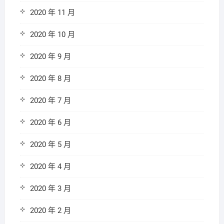
2020 年 11 月
2020 年 10 月
2020 年 9 月
2020 年 8 月
2020 年 7 月
2020 年 6 月
2020 年 5 月
2020 年 4 月
2020 年 3 月
2020 年 2 月