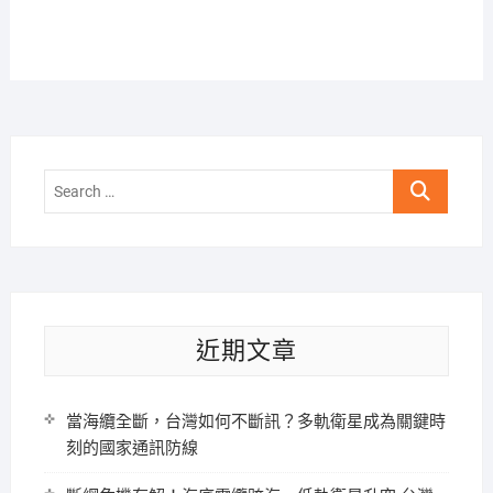
Search
…
近期文章
當海纜全斷，台灣如何不斷訊？多軌衛星成為關鍵時
刻的國家通訊防線