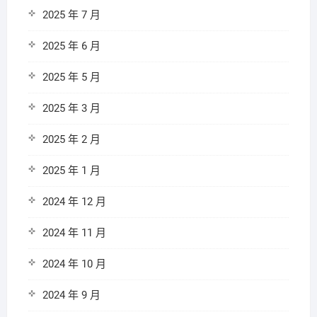
2025 年 7 月
2025 年 6 月
2025 年 5 月
2025 年 3 月
2025 年 2 月
2025 年 1 月
2024 年 12 月
2024 年 11 月
2024 年 10 月
2024 年 9 月