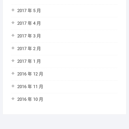
2017 年 5 月
2017 年 4 月
2017 年 3 月
2017 年 2 月
2017 年 1 月
2016 年 12 月
2016 年 11 月
2016 年 10 月