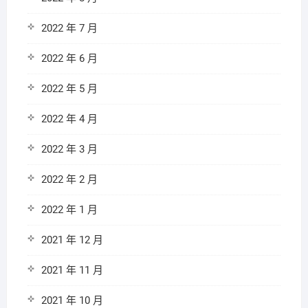
2022 年 7 月
2022 年 6 月
2022 年 5 月
2022 年 4 月
2022 年 3 月
2022 年 2 月
2022 年 1 月
2021 年 12 月
2021 年 11 月
2021 年 10 月