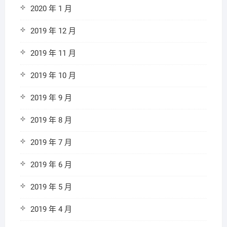
2020 年 1 月
2019 年 12 月
2019 年 11 月
2019 年 10 月
2019 年 9 月
2019 年 8 月
2019 年 7 月
2019 年 6 月
2019 年 5 月
2019 年 4 月