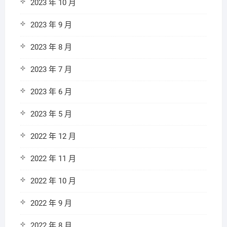
2023 年 10 月
2023 年 9 月
2023 年 8 月
2023 年 7 月
2023 年 6 月
2023 年 5 月
2022 年 12 月
2022 年 11 月
2022 年 10 月
2022 年 9 月
2022 年 8 月