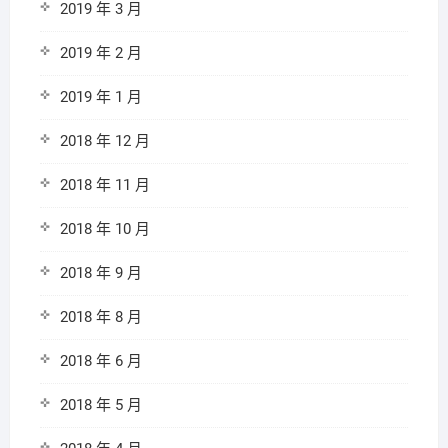
2019 年 3 月
2019 年 2 月
2019 年 1 月
2018 年 12 月
2018 年 11 月
2018 年 10 月
2018 年 9 月
2018 年 8 月
2018 年 6 月
2018 年 5 月