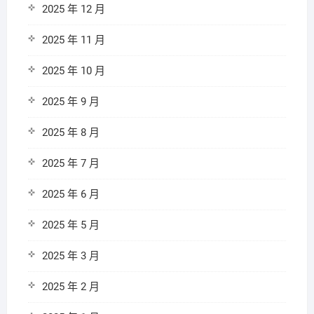
2025 年 12 月
2025 年 11 月
2025 年 10 月
2025 年 9 月
2025 年 8 月
2025 年 7 月
2025 年 6 月
2025 年 5 月
2025 年 3 月
2025 年 2 月