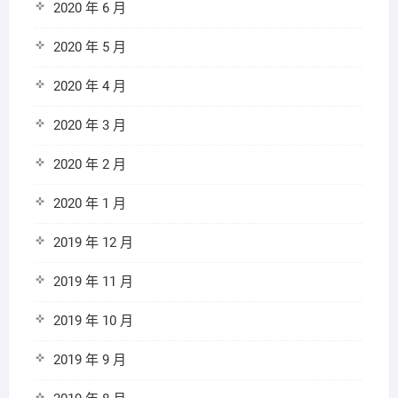
2020 年 6 月
2020 年 5 月
2020 年 4 月
2020 年 3 月
2020 年 2 月
2020 年 1 月
2019 年 12 月
2019 年 11 月
2019 年 10 月
2019 年 9 月