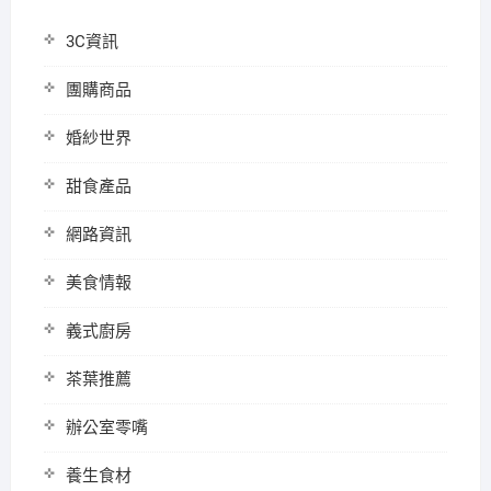
3C資訊
團購商品
婚紗世界
甜食產品
網路資訊
美食情報
義式廚房
茶葉推薦
辦公室零嘴
養生食材