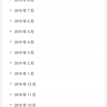
2019 年 8 月
2019 年 7 月
2019 年 6 月
2019 年 5 月
2019 年 4 月
2019 年 3 月
2019 年 2 月
2019 年 1 月
2018 年 12 月
2018 年 11 月
2018 年 10 月