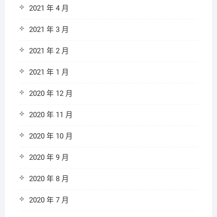
2021 年 4 月
2021 年 3 月
2021 年 2 月
2021 年 1 月
2020 年 12 月
2020 年 11 月
2020 年 10 月
2020 年 9 月
2020 年 8 月
2020 年 7 月