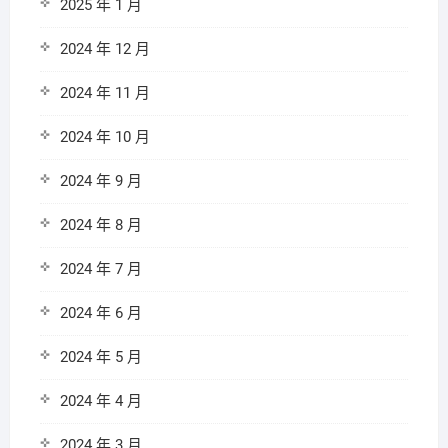
2025 年 1 月
2024 年 12 月
2024 年 11 月
2024 年 10 月
2024 年 9 月
2024 年 8 月
2024 年 7 月
2024 年 6 月
2024 年 5 月
2024 年 4 月
2024 年 3 月