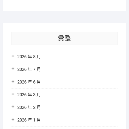
彙整
2026 年 8 月
2026 年 7 月
2026 年 6 月
2026 年 3 月
2026 年 2 月
2026 年 1 月