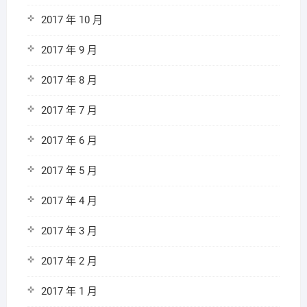
2017 年 10 月
2017 年 9 月
2017 年 8 月
2017 年 7 月
2017 年 6 月
2017 年 5 月
2017 年 4 月
2017 年 3 月
2017 年 2 月
2017 年 1 月