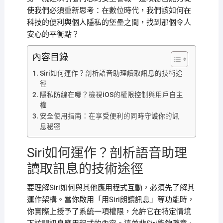
使我們必須重新思考：在數位時代，我們該如何在
科技的便利與個人隱私的堡壘之間，找到那個令人
安心的平衡點？
內容目錄
Siri如何運作？剖析語音助理讀取訊息的技術途
徑
隱私防線在哪？檢視iOS的權限控制與用戶自主
權
安全使用指南：在享受便利的同時守護你的訊
息秘密
Siri如何運作？剖析語音助理
讀取訊息的技術途徑
要理解Siri如何與其他應用程式互動，必須先了解其
運作架構。當你啟用「用Siri朗讀訊息」等功能時，
你實際上授予了系統一項權限，允許它在特定情境