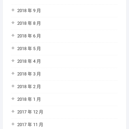
2018 年 9 月
2018 年 8 月
2018 年 6 月
2018 年 5 月
2018 年 4 月
2018 年 3 月
2018 年 2 月
2018 年 1 月
2017 年 12 月
2017 年 11 月