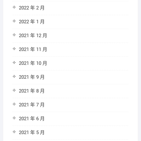
2022 年 2 月
2022 年 1 月
2021 年 12 月
2021 年 11 月
2021 年 10 月
2021 年 9 月
2021 年 8 月
2021 年 7 月
2021 年 6 月
2021 年 5 月