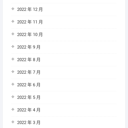
2022 年 12 月
2022 年 11 月
2022 年 10 月
2022 年 9 月
2022 年 8 月
2022 年 7 月
2022 年 6 月
2022 年 5 月
2022 年 4 月
2022 年 3 月