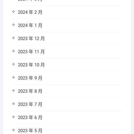
2024 年 2 月
2024 年 1 月
2023 年 12 月
2023 年 11 月
2023 年 10 月
2023 年 9 月
2023 年 8 月
2023 年 7 月
2023 年 6 月
2023 年 5 月