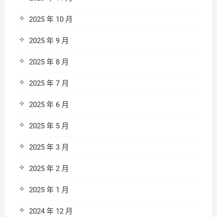
2025 年 10 月
2025 年 9 月
2025 年 8 月
2025 年 7 月
2025 年 6 月
2025 年 5 月
2025 年 3 月
2025 年 2 月
2025 年 1 月
2024 年 12 月