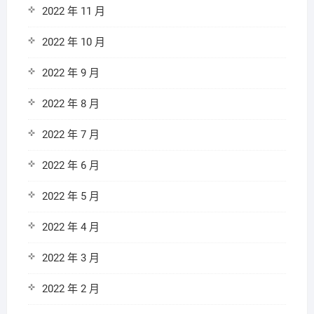
2022 年 11 月
2022 年 10 月
2022 年 9 月
2022 年 8 月
2022 年 7 月
2022 年 6 月
2022 年 5 月
2022 年 4 月
2022 年 3 月
2022 年 2 月