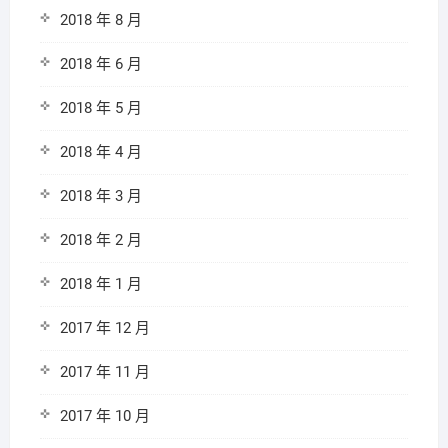
2018 年 8 月
2018 年 6 月
2018 年 5 月
2018 年 4 月
2018 年 3 月
2018 年 2 月
2018 年 1 月
2017 年 12 月
2017 年 11 月
2017 年 10 月