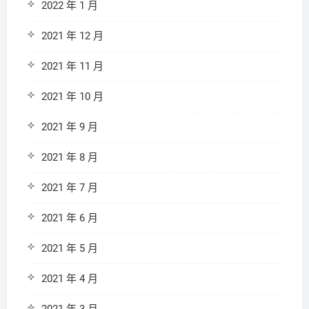
2022 年 1 月
2021 年 12 月
2021 年 11 月
2021 年 10 月
2021 年 9 月
2021 年 8 月
2021 年 7 月
2021 年 6 月
2021 年 5 月
2021 年 4 月