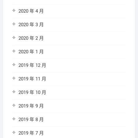
2020 年 4 月
2020 年 3 月
2020 年 2 月
2020 年 1 月
2019 年 12 月
2019 年 11 月
2019 年 10 月
2019 年 9 月
2019 年 8 月
2019 年 7 月