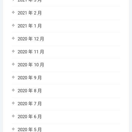
2021 年 3 月
2021 年 2 月
2021 年 1 月
2020 年 12 月
2020 年 11 月
2020 年 10 月
2020 年 9 月
2020 年 8 月
2020 年 7 月
2020 年 6 月
2020 年 5 月