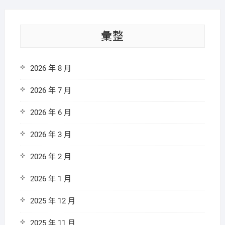
彙整
2026 年 8 月
2026 年 7 月
2026 年 6 月
2026 年 3 月
2026 年 2 月
2026 年 1 月
2025 年 12 月
2025 年 11 月