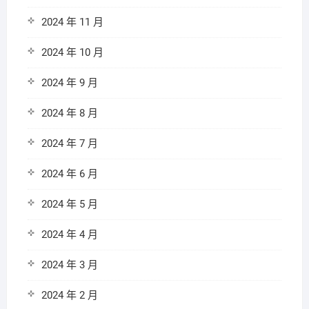
2024 年 11 月
2024 年 10 月
2024 年 9 月
2024 年 8 月
2024 年 7 月
2024 年 6 月
2024 年 5 月
2024 年 4 月
2024 年 3 月
2024 年 2 月