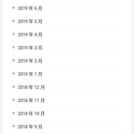
2019 年 6 月
2019 年 5 月
2019 年 4 月
2019 年 3 月
2019 年 2 月
2019 年 1 月
2018 年 12 月
2018 年 11 月
2018 年 10 月
2018 年 9 月