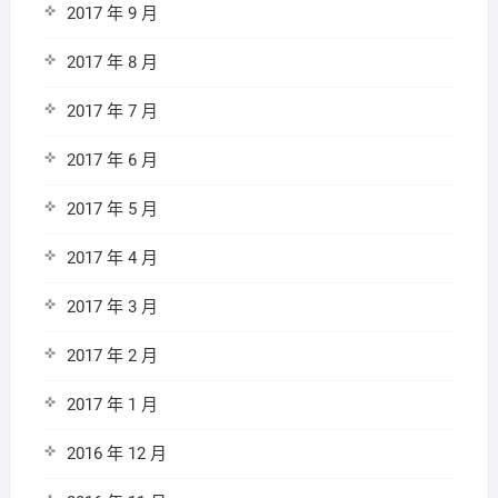
2017 年 9 月
2017 年 8 月
2017 年 7 月
2017 年 6 月
2017 年 5 月
2017 年 4 月
2017 年 3 月
2017 年 2 月
2017 年 1 月
2016 年 12 月