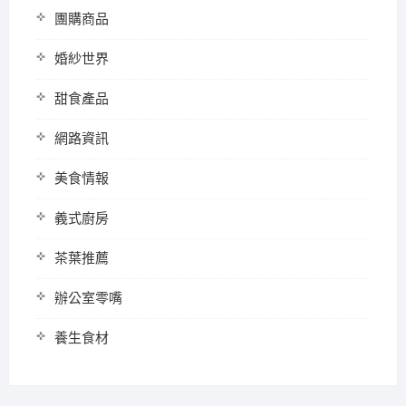
團購商品
婚紗世界
甜食產品
網路資訊
美食情報
義式廚房
茶葉推薦
辦公室零嘴
養生食材