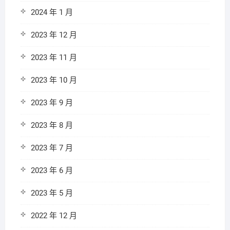
2024 年 1 月
2023 年 12 月
2023 年 11 月
2023 年 10 月
2023 年 9 月
2023 年 8 月
2023 年 7 月
2023 年 6 月
2023 年 5 月
2022 年 12 月