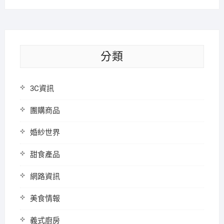
分類
3C資訊
團購商品
婚紗世界
甜食產品
網路資訊
美食情報
義式廚房