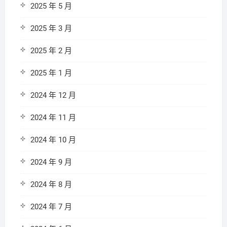
2025 年 5 月
2025 年 3 月
2025 年 2 月
2025 年 1 月
2024 年 12 月
2024 年 11 月
2024 年 10 月
2024 年 9 月
2024 年 8 月
2024 年 7 月