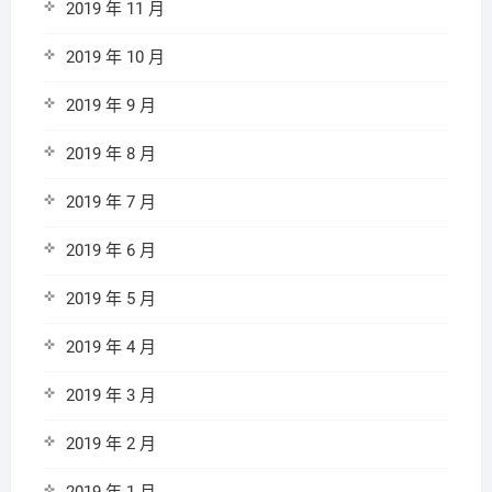
2019 年 11 月
2019 年 10 月
2019 年 9 月
2019 年 8 月
2019 年 7 月
2019 年 6 月
2019 年 5 月
2019 年 4 月
2019 年 3 月
2019 年 2 月