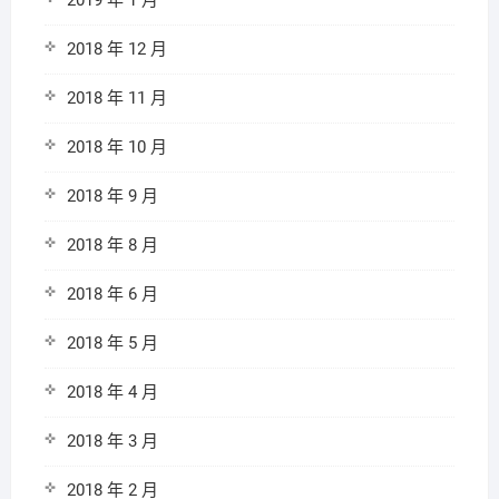
2019 年 1 月
2018 年 12 月
2018 年 11 月
2018 年 10 月
2018 年 9 月
2018 年 8 月
2018 年 6 月
2018 年 5 月
2018 年 4 月
2018 年 3 月
2018 年 2 月