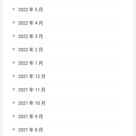
2022 年 5 月
2022 年 4 月
2022 年 3 月
2022 年 2 月
2022 年 1 月
2021 年 12 月
2021 年 11 月
2021 年 10 月
2021 年 9 月
2021 年 8 月