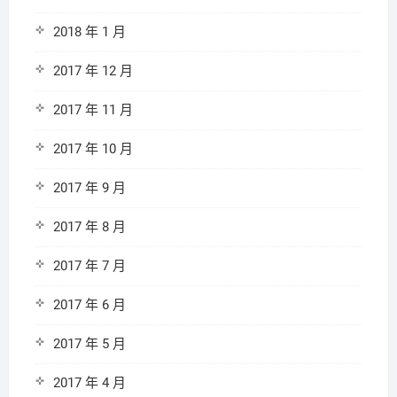
2018 年 1 月
2017 年 12 月
2017 年 11 月
2017 年 10 月
2017 年 9 月
2017 年 8 月
2017 年 7 月
2017 年 6 月
2017 年 5 月
2017 年 4 月