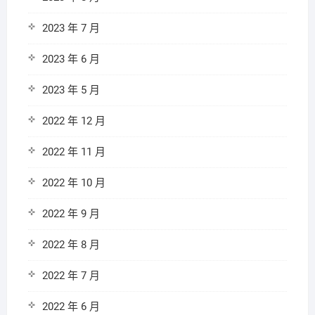
2023 年 7 月
2023 年 6 月
2023 年 5 月
2022 年 12 月
2022 年 11 月
2022 年 10 月
2022 年 9 月
2022 年 8 月
2022 年 7 月
2022 年 6 月