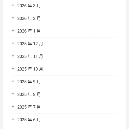
2026 年 3 月
2026 年 2 月
2026 年 1 月
2025 年 12 月
2025 年 11 月
2025 年 10 月
2025 年 9 月
2025 年 8 月
2025 年 7 月
2025 年 6 月