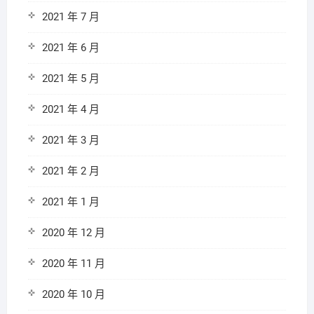
2021 年 7 月
2021 年 6 月
2021 年 5 月
2021 年 4 月
2021 年 3 月
2021 年 2 月
2021 年 1 月
2020 年 12 月
2020 年 11 月
2020 年 10 月