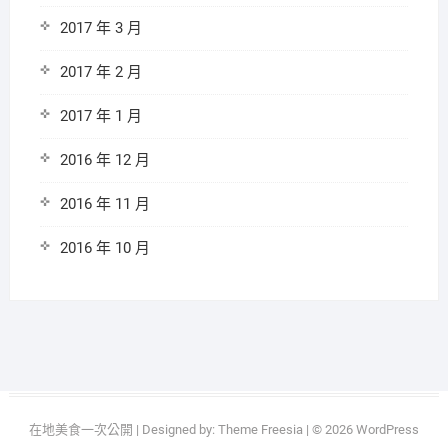
2017 年 3 月
2017 年 2 月
2017 年 1 月
2016 年 12 月
2016 年 11 月
2016 年 10 月
在地美食一次公開
| Designed by:
Theme Freesia
| © 2026
WordPress