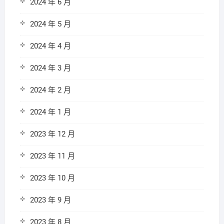
2024 年 6 月
2024 年 5 月
2024 年 4 月
2024 年 3 月
2024 年 2 月
2024 年 1 月
2023 年 12 月
2023 年 11 月
2023 年 10 月
2023 年 9 月
2023 年 8 月