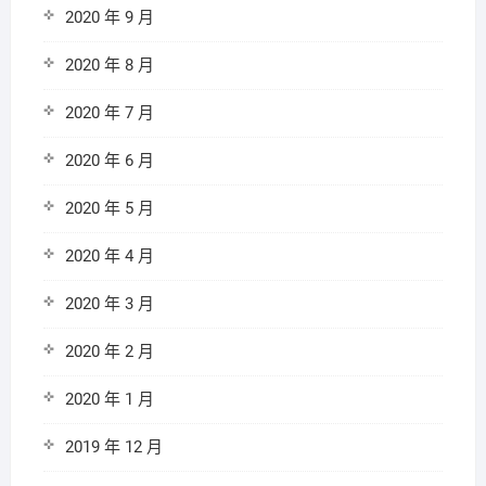
2020 年 9 月
2020 年 8 月
2020 年 7 月
2020 年 6 月
2020 年 5 月
2020 年 4 月
2020 年 3 月
2020 年 2 月
2020 年 1 月
2019 年 12 月