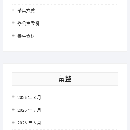
茶葉推薦
辦公室零嘴
養生食材
彙整
2026 年 8 月
2026 年 7 月
2026 年 6 月