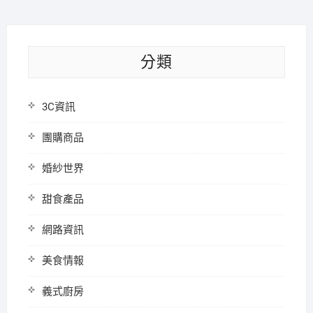
分類
3C資訊
團購商品
婚紗世界
甜食產品
網路資訊
美食情報
義式廚房