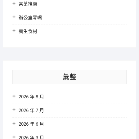
茶葉推薦
辦公室零嘴
養生食材
彙整
2026 年 8 月
2026 年 7 月
2026 年 6 月
2026 年 3 月