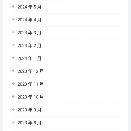
2024 年 5 月
2024 年 4 月
2024 年 3 月
2024 年 2 月
2024 年 1 月
2023 年 12 月
2023 年 11 月
2023 年 10 月
2023 年 9 月
2023 年 8 月