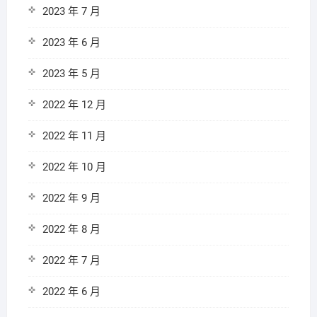
2023 年 7 月
2023 年 6 月
2023 年 5 月
2022 年 12 月
2022 年 11 月
2022 年 10 月
2022 年 9 月
2022 年 8 月
2022 年 7 月
2022 年 6 月