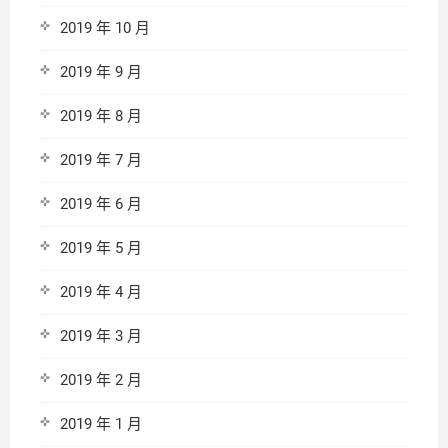
2019 年 10 月
2019 年 9 月
2019 年 8 月
2019 年 7 月
2019 年 6 月
2019 年 5 月
2019 年 4 月
2019 年 3 月
2019 年 2 月
2019 年 1 月