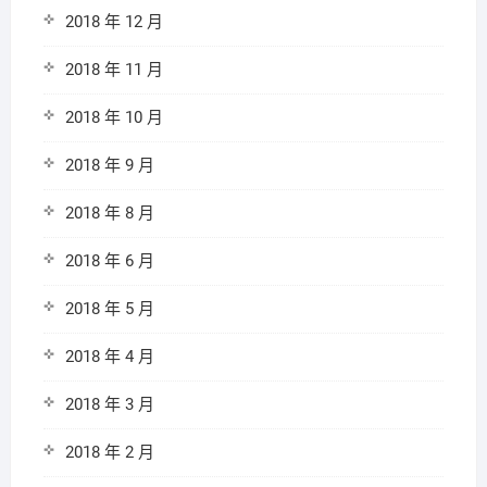
2018 年 12 月
2018 年 11 月
2018 年 10 月
2018 年 9 月
2018 年 8 月
2018 年 6 月
2018 年 5 月
2018 年 4 月
2018 年 3 月
2018 年 2 月