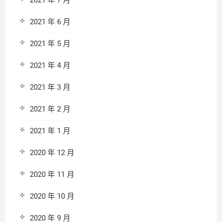
2021 年 7 月
2021 年 6 月
2021 年 5 月
2021 年 4 月
2021 年 3 月
2021 年 2 月
2021 年 1 月
2020 年 12 月
2020 年 11 月
2020 年 10 月
2020 年 9 月