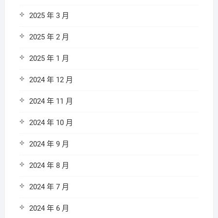
2025 年 3 月
2025 年 2 月
2025 年 1 月
2024 年 12 月
2024 年 11 月
2024 年 10 月
2024 年 9 月
2024 年 8 月
2024 年 7 月
2024 年 6 月