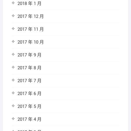
2018 年 1 月
2017 年 12 月
2017 年 11 月
2017 年 10 月
2017 年 9 月
2017 年 8 月
2017 年 7 月
2017 年 6 月
2017 年 5 月
2017 年 4 月