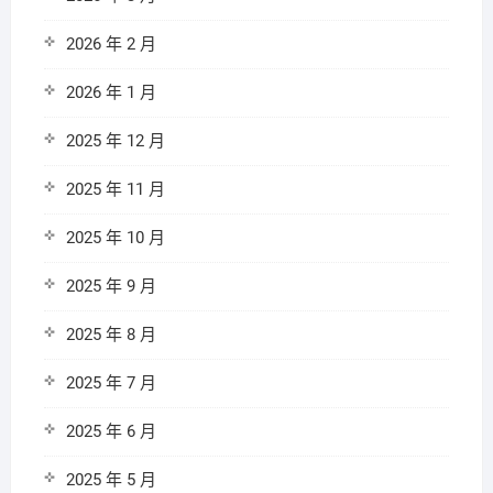
2026 年 2 月
2026 年 1 月
2025 年 12 月
2025 年 11 月
2025 年 10 月
2025 年 9 月
2025 年 8 月
2025 年 7 月
2025 年 6 月
2025 年 5 月