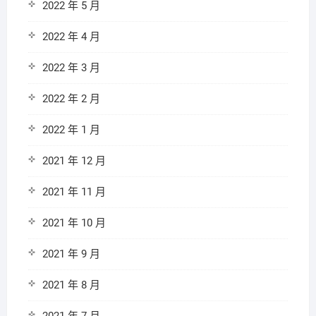
2022 年 5 月
2022 年 4 月
2022 年 3 月
2022 年 2 月
2022 年 1 月
2021 年 12 月
2021 年 11 月
2021 年 10 月
2021 年 9 月
2021 年 8 月