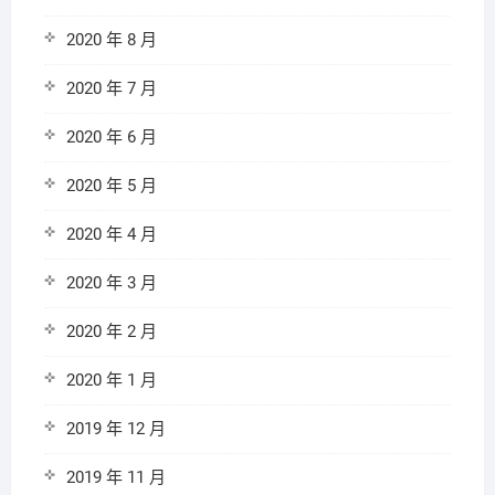
2020 年 8 月
2020 年 7 月
2020 年 6 月
2020 年 5 月
2020 年 4 月
2020 年 3 月
2020 年 2 月
2020 年 1 月
2019 年 12 月
2019 年 11 月