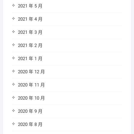
2021 年 5 月
2021 年 4 月
2021 年 3 月
2021 年 2 月
2021 年 1 月
2020 年 12 月
2020 年 11 月
2020 年 10 月
2020 年 9 月
2020 年 8 月