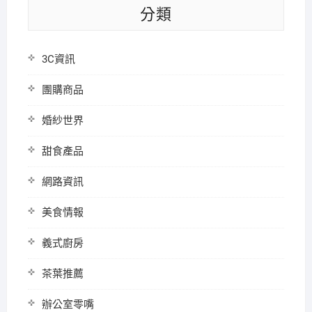
分類
3C資訊
團購商品
婚紗世界
甜食產品
網路資訊
美食情報
義式廚房
茶葉推薦
辦公室零嘴