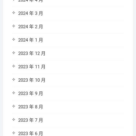
2024 年 4 月
2024 年 3 月
2024 年 2 月
2024 年 1 月
2023 年 12 月
2023 年 11 月
2023 年 10 月
2023 年 9 月
2023 年 8 月
2023 年 7 月
2023 年 6 月