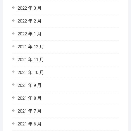
2022 年 3 月
2022 年 2 月
2022 年 1 月
2021 年 12 月
2021 年 11 月
2021 年 10 月
2021 年 9 月
2021 年 8 月
2021 年 7 月
2021 年 6 月