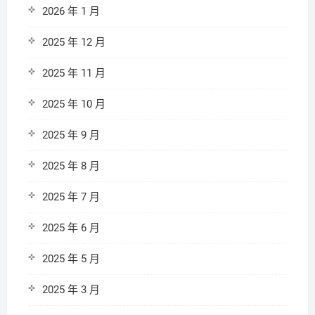
2026 年 1 月
2025 年 12 月
2025 年 11 月
2025 年 10 月
2025 年 9 月
2025 年 8 月
2025 年 7 月
2025 年 6 月
2025 年 5 月
2025 年 3 月