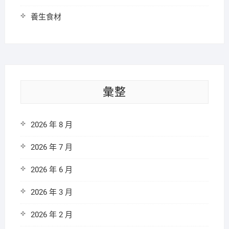
養生食材
彙整
2026 年 8 月
2026 年 7 月
2026 年 6 月
2026 年 3 月
2026 年 2 月