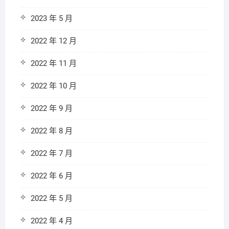
2023 年 5 月
2022 年 12 月
2022 年 11 月
2022 年 10 月
2022 年 9 月
2022 年 8 月
2022 年 7 月
2022 年 6 月
2022 年 5 月
2022 年 4 月