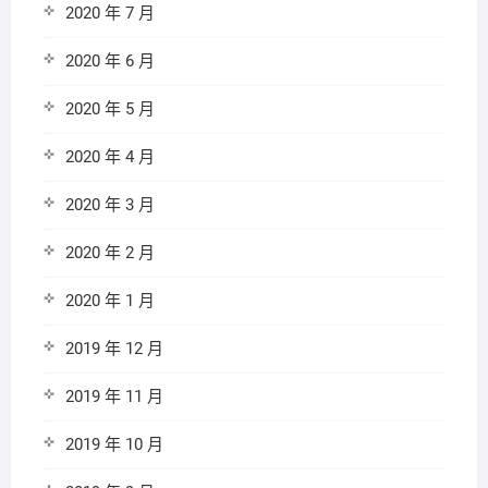
2020 年 7 月
2020 年 6 月
2020 年 5 月
2020 年 4 月
2020 年 3 月
2020 年 2 月
2020 年 1 月
2019 年 12 月
2019 年 11 月
2019 年 10 月