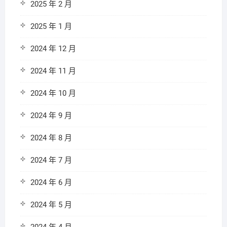
2025 年 2 月
2025 年 1 月
2024 年 12 月
2024 年 11 月
2024 年 10 月
2024 年 9 月
2024 年 8 月
2024 年 7 月
2024 年 6 月
2024 年 5 月