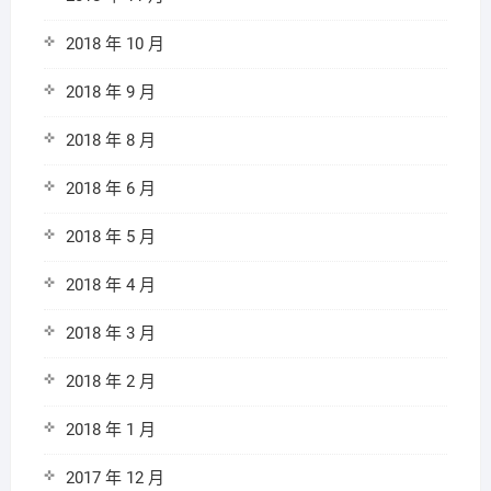
2018 年 10 月
2018 年 9 月
2018 年 8 月
2018 年 6 月
2018 年 5 月
2018 年 4 月
2018 年 3 月
2018 年 2 月
2018 年 1 月
2017 年 12 月