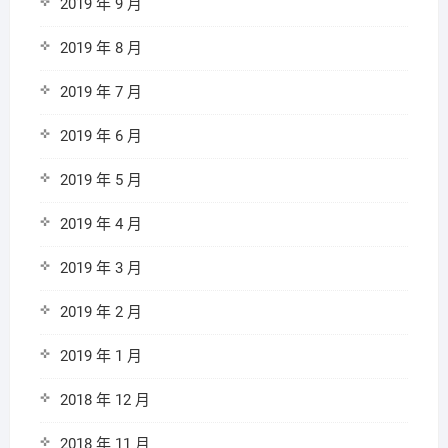
2019 年 9 月
2019 年 8 月
2019 年 7 月
2019 年 6 月
2019 年 5 月
2019 年 4 月
2019 年 3 月
2019 年 2 月
2019 年 1 月
2018 年 12 月
2018 年 11 月