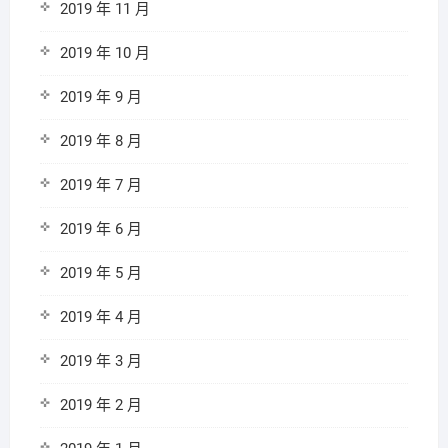
2019 年 11 月
2019 年 10 月
2019 年 9 月
2019 年 8 月
2019 年 7 月
2019 年 6 月
2019 年 5 月
2019 年 4 月
2019 年 3 月
2019 年 2 月