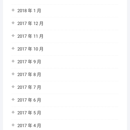
2018 年 1 月
2017 年 12 月
2017 年 11 月
2017 年 10 月
2017 年 9 月
2017 年 8 月
2017 年 7 月
2017 年 6 月
2017 年 5 月
2017 年 4 月