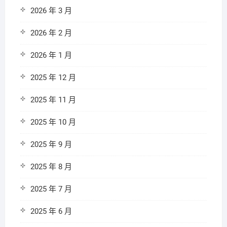
2026 年 3 月
2026 年 2 月
2026 年 1 月
2025 年 12 月
2025 年 11 月
2025 年 10 月
2025 年 9 月
2025 年 8 月
2025 年 7 月
2025 年 6 月