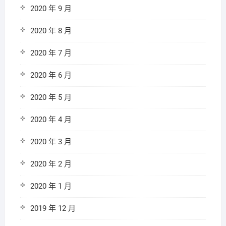
2020 年 9 月
2020 年 8 月
2020 年 7 月
2020 年 6 月
2020 年 5 月
2020 年 4 月
2020 年 3 月
2020 年 2 月
2020 年 1 月
2019 年 12 月