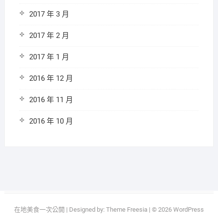
2017 年 3 月
2017 年 2 月
2017 年 1 月
2016 年 12 月
2016 年 11 月
2016 年 10 月
在地美食一次公開
| Designed by:
Theme Freesia
| © 2026
WordPress