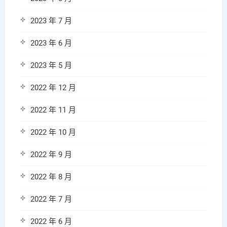
2023 年 7 月
2023 年 6 月
2023 年 5 月
2022 年 12 月
2022 年 11 月
2022 年 10 月
2022 年 9 月
2022 年 8 月
2022 年 7 月
2022 年 6 月