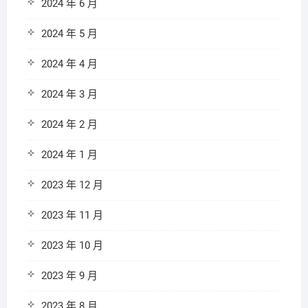
2024 年 6 月
2024 年 5 月
2024 年 4 月
2024 年 3 月
2024 年 2 月
2024 年 1 月
2023 年 12 月
2023 年 11 月
2023 年 10 月
2023 年 9 月
2023 年 8 月