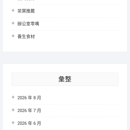
茶葉推薦
辦公室零嘴
養生食材
彙整
2026 年 8 月
2026 年 7 月
2026 年 6 月