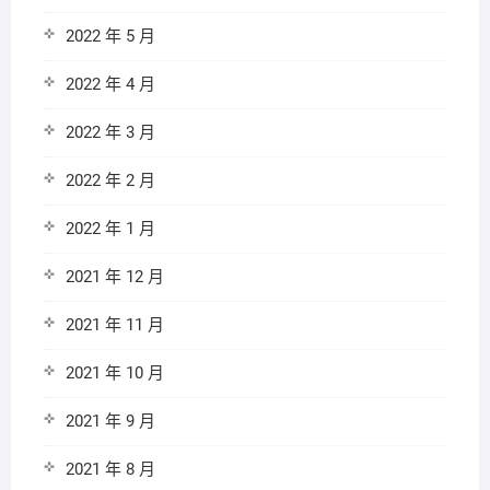
2022 年 5 月
2022 年 4 月
2022 年 3 月
2022 年 2 月
2022 年 1 月
2021 年 12 月
2021 年 11 月
2021 年 10 月
2021 年 9 月
2021 年 8 月