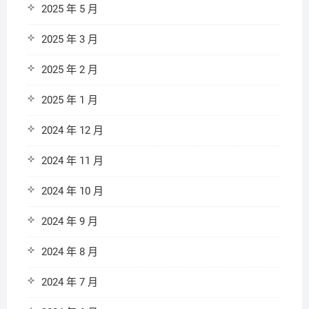
2025 年 5 月
2025 年 3 月
2025 年 2 月
2025 年 1 月
2024 年 12 月
2024 年 11 月
2024 年 10 月
2024 年 9 月
2024 年 8 月
2024 年 7 月