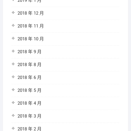
2019 年 1 月
2018 年 12 月
2018 年 11 月
2018 年 10 月
2018 年 9 月
2018 年 8 月
2018 年 6 月
2018 年 5 月
2018 年 4 月
2018 年 3 月
2018 年 2 月