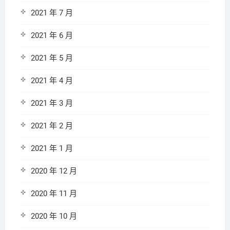
2021 年 7 月
2021 年 6 月
2021 年 5 月
2021 年 4 月
2021 年 3 月
2021 年 2 月
2021 年 1 月
2020 年 12 月
2020 年 11 月
2020 年 10 月