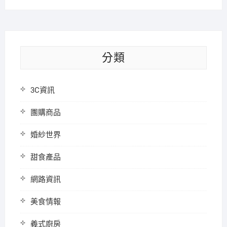
分類
3C資訊
團購商品
婚紗世界
甜食產品
網路資訊
美食情報
義式廚房