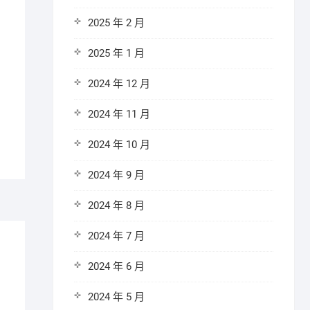
2025 年 2 月
2025 年 1 月
2024 年 12 月
2024 年 11 月
2024 年 10 月
2024 年 9 月
2024 年 8 月
2024 年 7 月
2024 年 6 月
2024 年 5 月