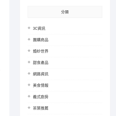
分類
3C資訊
團購商品
婚紗世界
甜食產品
限
網路資訊
美食情報
義式廚房
茶葉推薦