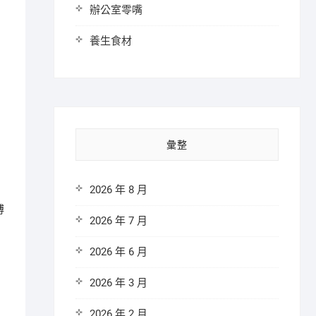
辦公室零嘴
養生食材
彙整
2026 年 8 月
博
2026 年 7 月
2026 年 6 月
2026 年 3 月
2026 年 2 月