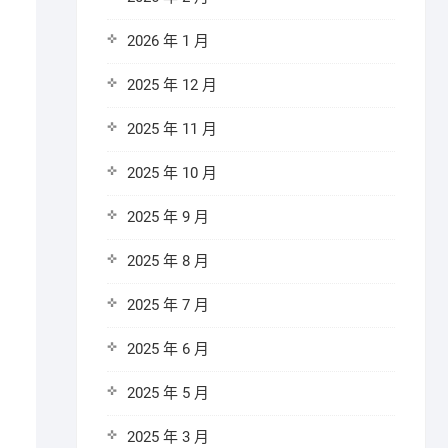
2026 年 1 月
2025 年 12 月
2025 年 11 月
2025 年 10 月
2025 年 9 月
2025 年 8 月
2025 年 7 月
2025 年 6 月
2025 年 5 月
2025 年 3 月